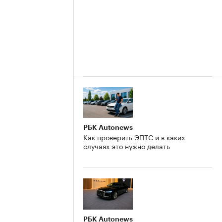
РБК Autonews
Как проверить ЭПТС и в каких
случаях это нужно делать
РБК Autonews