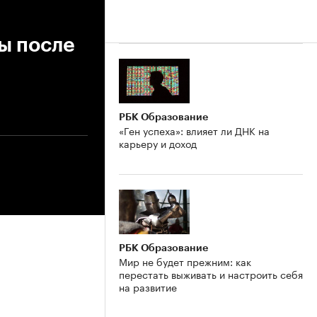
ы после
РБК Образование
«Ген успеха»: влияет ли ДНК на
карьеру и доход
РБК Образование
Мир не будет прежним: как
перестать выживать и настроить себя
на развитие