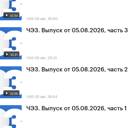
32:54
ЧЭЗ
06 авг, 19:00
ЧЭЗ. Выпуск от 05.08.2026, часть 3
33:37
ЧЭЗ
05 авг, 20:21
ЧЭЗ. Выпуск от 05.08.2026, часть 2
23:58
ЧЭЗ
05 авг, 19:54
ЧЭЗ. Выпуск от 05.08.2026, часть 1