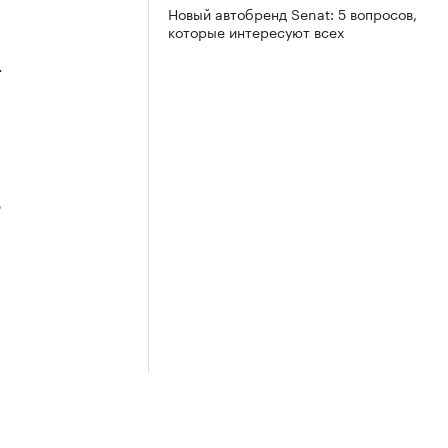
Новый автобренд Senat: 5 вопросов,
которые интересуют всех
4
3