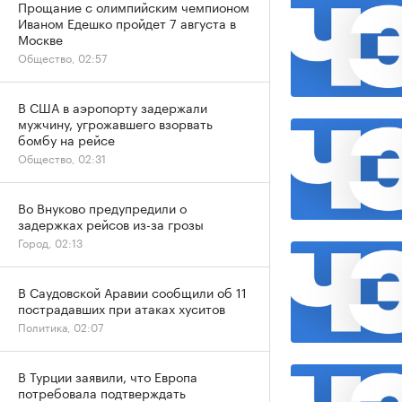
Прощание с олимпийским чемпионом
Иваном Едешко пройдет 7 августа в
Москве
Общество, 02:57
В США в аэропорту задержали
мужчину, угрожавшего взорвать
бомбу на рейсе
Общество, 02:31
Во Внуково предупредили о
задержках рейсов из-за грозы
Город, 02:13
В Саудовской Аравии сообщили об 11
пострадавших при атаках хуситов
Политика, 02:07
В Турции заявили, что Европа
потребовала подтверждать