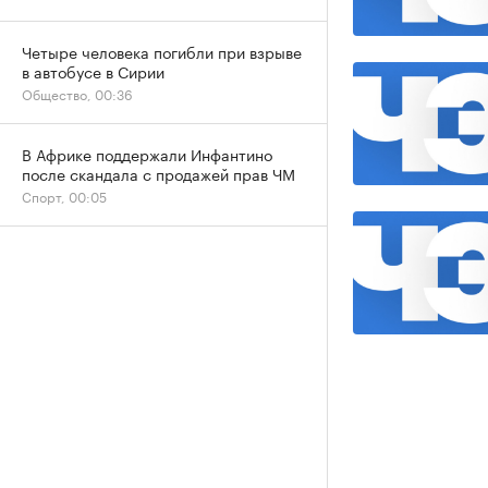
Четыре человека погибли при взрыве
в автобусе в Сирии
Общество, 00:36
В Африке поддержали Инфантино
после скандала с продажей прав ЧМ
Спорт, 00:05