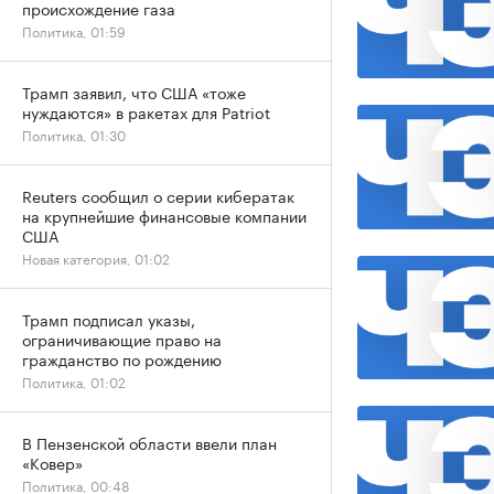
происхождение газа
Политика, 01:59
Трамп заявил, что США «тоже
нуждаются» в ракетах для Patriot
Политика, 01:30
Reuters сообщил о серии кибератак
на крупнейшие финансовые компании
США
Новая категория, 01:02
Трамп подписал указы,
ограничивающие право на
гражданство по рождению
Политика, 01:02
В Пензенской области ввели план
«Ковер»
Политика, 00:48