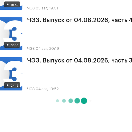
18:53
ЧЭЗ
05 авг, 19:31
ЧЭЗ. Выпуск от 04.08.2026, часть 
33:16
ЧЭЗ
04 авг, 20:19
ЧЭЗ. Выпуск от 04.08.2026, часть 
24:15
ЧЭЗ
04 авг, 19:52