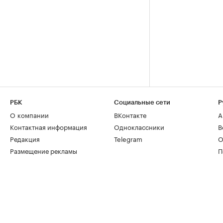
РБК
Социальные сети
Р
О компании
ВКонтакте
А
Контактная информация
Одноклассники
В
Редакция
Telegram
О
Размещение рекламы
П