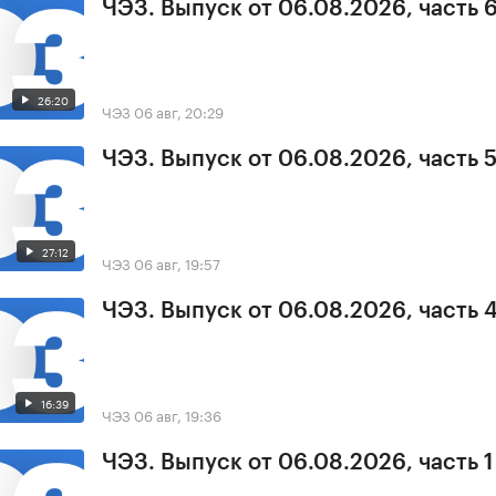
ЧЭЗ. Выпуск от 06.08.2026, часть 
26:20
ЧЭЗ
06 авг, 20:29
ЧЭЗ. Выпуск от 06.08.2026, часть 
27:12
ЧЭЗ
06 авг, 19:57
ЧЭЗ. Выпуск от 06.08.2026, часть 
16:39
ЧЭЗ
06 авг, 19:36
ЧЭЗ. Выпуск от 06.08.2026, часть 1