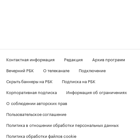
Контактная информация
Редакция
Архив программ
Вечерний РБК
О телеканале
Подключение
Скрыть баннеры на РБК
Подписка на РБК
Корпоративная подписка
Информация об ограничениях
О соблюдении авторских прав
Пользовательское соглашение
Политика в отношении обработки персональных данных
Политика обработки файлов cookie