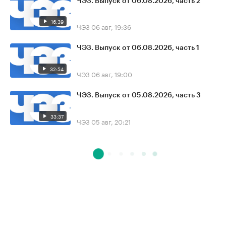
ЧЭЗ. Выпуск от 06.08.2026, часть 2
16:39
ЧЭЗ
06 авг, 19:36
ЧЭЗ. Выпуск от 06.08.2026, часть 1
32:54
ЧЭЗ
06 авг, 19:00
ЧЭЗ. Выпуск от 05.08.2026, часть 3
33:37
ЧЭЗ
05 авг, 20:21