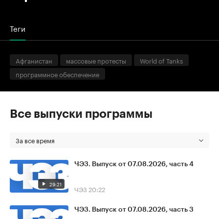
Теги
Афганистан
массовые протесты
World of Tanks
программное обеспечение
Все выпуски программы
За все время
ЧЭЗ. Выпуск от 07.08.2026, часть 4
29:21
ЧЭЗ
20:22
ЧЭЗ. Выпуск от 07.08.2026, часть 3