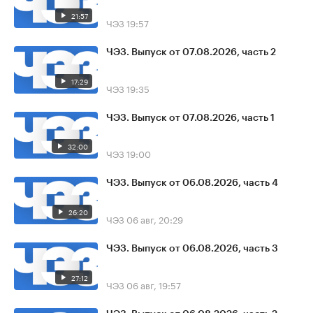
21:57
ЧЭЗ
19:57
ЧЭЗ. Выпуск от 07.08.2026, часть 2
17:29
ЧЭЗ
19:35
ЧЭЗ. Выпуск от 07.08.2026, часть 1
32:00
ЧЭЗ
19:00
ЧЭЗ. Выпуск от 06.08.2026, часть 4
26:20
ЧЭЗ
06 авг, 20:29
ЧЭЗ. Выпуск от 06.08.2026, часть 3
27:12
ЧЭЗ
06 авг, 19:57