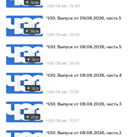
14:36
ЧЭЗ
09 авг, 15:40
ЧЭЗ. Выпуск от 09.08.2026, часть 5
30:19
ЧЭЗ
09 авг, 15:05
ЧЭЗ. Выпуск от 08.08.2026, часть 5
31:11
ЧЭЗ
08 авг, 19:05
ЧЭЗ. Выпуск от 08.08.2026, часть 4
31:11
ЧЭЗ
08 авг, 17:05
ЧЭЗ. Выпуск от 08.08.2026, часть 3
27:41
ЧЭЗ
08 авг, 15:57
ЧЭЗ. Выпуск от 08.08.2026, часть 2