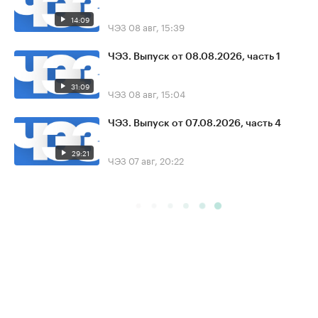
14:09
ЧЭЗ
08 авг, 15:39
ЧЭЗ. Выпуск от 08.08.2026, часть 1
31:09
ЧЭЗ
08 авг, 15:04
ЧЭЗ. Выпуск от 07.08.2026, часть 4
29:21
ЧЭЗ
07 авг, 20:22