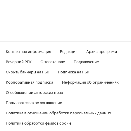
Контактная информация
Редакция
Архив программ
Вечерний РБК
О телеканале
Подключение
Скрыть баннеры на РБК
Подписка на РБК
Корпоративная подписка
Информация об ограничениях
О соблюдении авторских прав
Пользовательское соглашение
Политика в отношении обработки персональных данных
Политика обработки файлов cookie