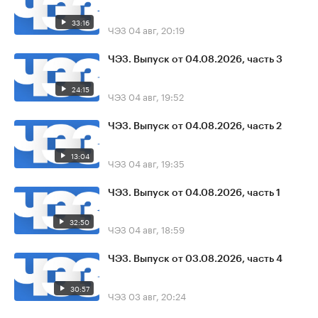
33:16
ЧЭЗ
04 авг, 20:19
ЧЭЗ. Выпуск от 04.08.2026, часть 3
24:15
ЧЭЗ
04 авг, 19:52
ЧЭЗ. Выпуск от 04.08.2026, часть 2
13:04
ЧЭЗ
04 авг, 19:35
ЧЭЗ. Выпуск от 04.08.2026, часть 1
32:50
ЧЭЗ
04 авг, 18:59
ЧЭЗ. Выпуск от 03.08.2026, часть 4
30:57
ЧЭЗ
03 авг, 20:24