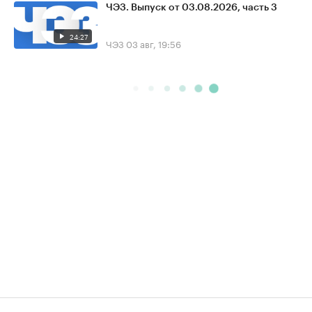
ЧЭЗ. Выпуск от 03.08.2026, часть 3
24:27
ЧЭЗ
03 авг, 19:56