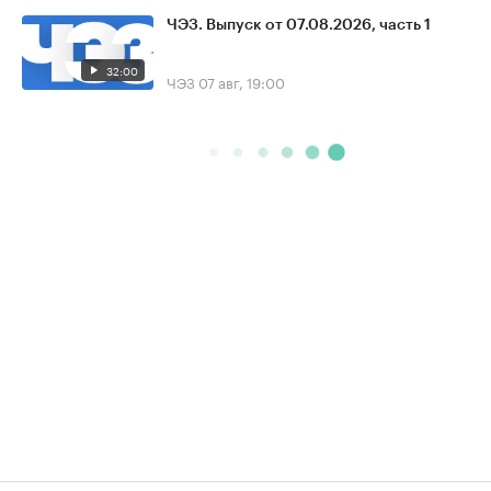
ЧЭЗ. Выпуск от 07.08.2026, часть 1
32:00
ЧЭЗ
07 авг, 19:00