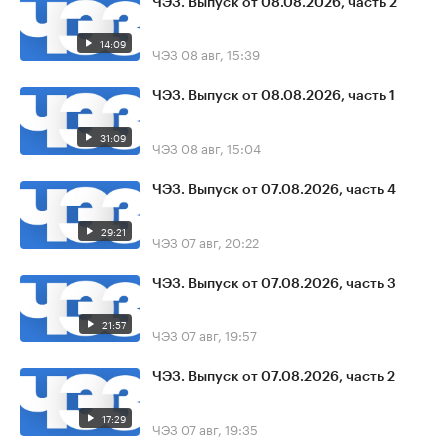
ЧЭЗ. Выпуск от 08.08.2026, часть 2
14:09
ЧЭЗ
08 авг, 15:39
ЧЭЗ. Выпуск от 08.08.2026, часть 1
31:09
ЧЭЗ
08 авг, 15:04
ЧЭЗ. Выпуск от 07.08.2026, часть 4
29:21
ЧЭЗ
07 авг, 20:22
ЧЭЗ. Выпуск от 07.08.2026, часть 3
21:57
ЧЭЗ
07 авг, 19:57
ЧЭЗ. Выпуск от 07.08.2026, часть 2
17:29
ЧЭЗ
07 авг, 19:35