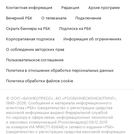
Контактная информация
Редакция
Архив программ
Вечерний РБК
О телеканале
Подключение
Скрыть баннеры на РБК
Подписка на РБК
Корпоративная подписка
Информация об ограничениях
О соблюдении авторских прав
Пользовательское соглашение
Политика в отношении обработки персональных данных
Политика обработки файлов cookie
© ООО «БИЗНЕСПРЕСС», АО «РОСБИЗНЕСКОНСАЛТИНГ»,
1995–2026
. Сообщения и материалы информационного
агентства «РБК» (свидетельство о регистрации средства
массовой информации выдано Федеральной службой
по надзору в сфере связи, информационных технологий
и массовых коммуникаций (Роскомнадзор) 09.12.2015
за номером ИА №ФС77-63848) и сетевого издания «РБК»
(свидетельство о регистрации средства массовой информации