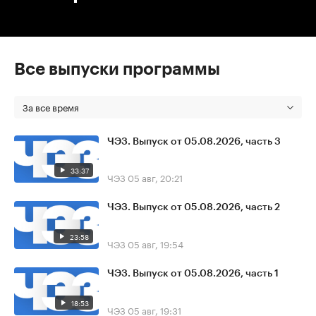
Все выпуски программы
За все время
ЧЭЗ. Выпуск от 05.08.2026, часть 3
33:37
ЧЭЗ
05 авг, 20:21
ЧЭЗ. Выпуск от 05.08.2026, часть 2
23:58
ЧЭЗ
05 авг, 19:54
ЧЭЗ. Выпуск от 05.08.2026, часть 1
18:53
ЧЭЗ
05 авг, 19:31