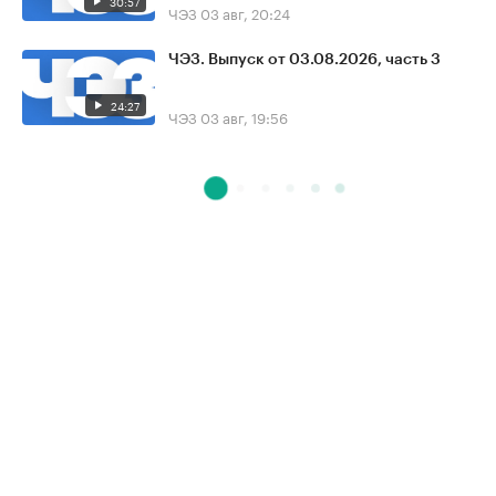
30:57
ЧЭЗ
03 авг, 20:24
ЧЭЗ. Выпуск от 03.08.2026, часть 3
24:27
ЧЭЗ
03 авг, 19:56