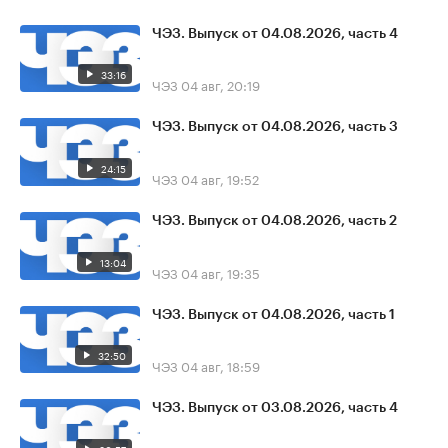
ЧЭЗ. Выпуск от 04.08.2026, часть 4
33:16
ЧЭЗ
04 авг, 20:19
ЧЭЗ. Выпуск от 04.08.2026, часть 3
24:15
ЧЭЗ
04 авг, 19:52
ЧЭЗ. Выпуск от 04.08.2026, часть 2
13:04
ЧЭЗ
04 авг, 19:35
ЧЭЗ. Выпуск от 04.08.2026, часть 1
32:50
ЧЭЗ
04 авг, 18:59
ЧЭЗ. Выпуск от 03.08.2026, часть 4