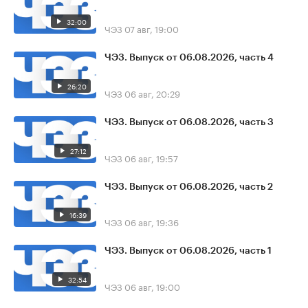
32:00
ЧЭЗ
07 авг, 19:00
ЧЭЗ. Выпуск от 06.08.2026, часть 4
26:20
ЧЭЗ
06 авг, 20:29
ЧЭЗ. Выпуск от 06.08.2026, часть 3
27:12
ЧЭЗ
06 авг, 19:57
ЧЭЗ. Выпуск от 06.08.2026, часть 2
16:39
ЧЭЗ
06 авг, 19:36
ЧЭЗ. Выпуск от 06.08.2026, часть 1
32:54
ЧЭЗ
06 авг, 19:00