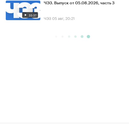
ЧЭЗ. Выпуск от 05.08.2026, часть 3
33:37
ЧЭЗ
05 авг, 20:21