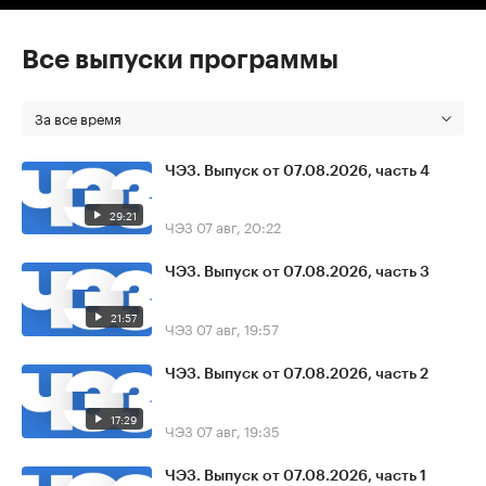
Все выпуски программы
За все время
ЧЭЗ. Выпуск от 07.08.2026, часть 4
29:21
ЧЭЗ
07 авг, 20:22
ЧЭЗ. Выпуск от 07.08.2026, часть 3
21:57
ЧЭЗ
07 авг, 19:57
ЧЭЗ. Выпуск от 07.08.2026, часть 2
17:29
ЧЭЗ
07 авг, 19:35
ЧЭЗ. Выпуск от 07.08.2026, часть 1