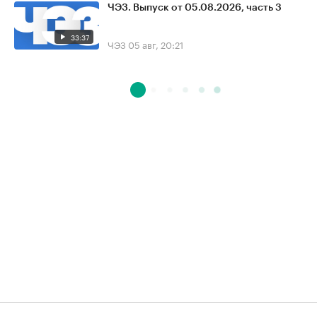
ЧЭЗ. Выпуск от 05.08.2026, часть 3
33:37
ЧЭЗ
05 авг, 20:21