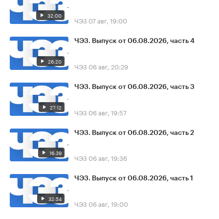
32:00
ЧЭЗ
07 авг, 19:00
ЧЭЗ. Выпуск от 06.08.2026, часть 4
26:20
ЧЭЗ
06 авг, 20:29
ЧЭЗ. Выпуск от 06.08.2026, часть 3
27:12
ЧЭЗ
06 авг, 19:57
ЧЭЗ. Выпуск от 06.08.2026, часть 2
16:39
ЧЭЗ
06 авг, 19:36
ЧЭЗ. Выпуск от 06.08.2026, часть 1
32:54
ЧЭЗ
06 авг, 19:00