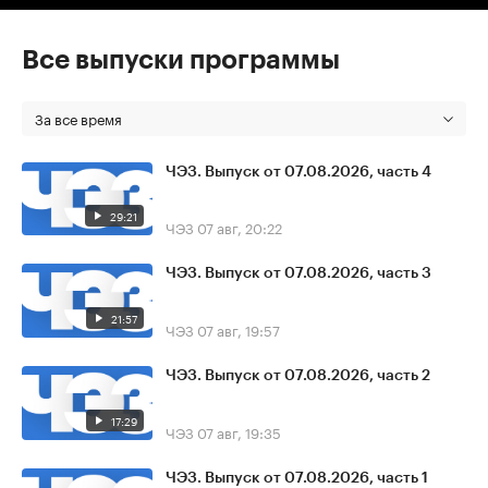
Все выпуски программы
За все время
ЧЭЗ. Выпуск от 07.08.2026, часть 4
29:21
ЧЭЗ
07 авг, 20:22
ЧЭЗ. Выпуск от 07.08.2026, часть 3
21:57
ЧЭЗ
07 авг, 19:57
ЧЭЗ. Выпуск от 07.08.2026, часть 2
17:29
ЧЭЗ
07 авг, 19:35
ЧЭЗ. Выпуск от 07.08.2026, часть 1