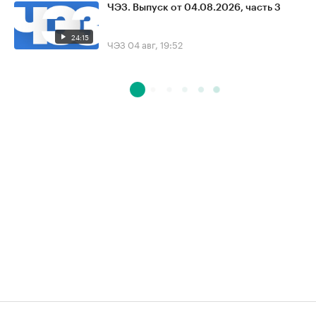
ЧЭЗ. Выпуск от 04.08.2026, часть 3
24:15
ЧЭЗ
04 авг, 19:52