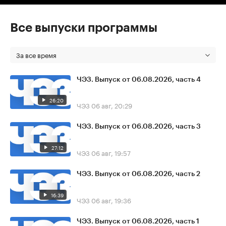
Все выпуски программы
За все время
ЧЭЗ. Выпуск от 06.08.2026, часть 4
26:20
ЧЭЗ
06 авг, 20:29
ЧЭЗ. Выпуск от 06.08.2026, часть 3
27:12
ЧЭЗ
06 авг, 19:57
ЧЭЗ. Выпуск от 06.08.2026, часть 2
16:39
ЧЭЗ
06 авг, 19:36
ЧЭЗ. Выпуск от 06.08.2026, часть 1