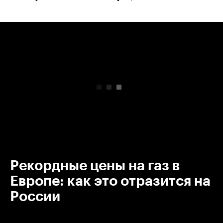
00:00
/
00:00
Рекордные цены на газ в
Европе: как это отразится на
России