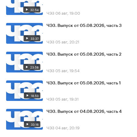
32:54
ЧЭЗ
06 авг, 19:00
ЧЭЗ. Выпуск от 05.08.2026, часть 3
33:37
ЧЭЗ
05 авг, 20:21
ЧЭЗ. Выпуск от 05.08.2026, часть 2
23:58
ЧЭЗ
05 авг, 19:54
ЧЭЗ. Выпуск от 05.08.2026, часть 1
18:53
ЧЭЗ
05 авг, 19:31
ЧЭЗ. Выпуск от 04.08.2026, часть 4
33:16
ЧЭЗ
04 авг, 20:19