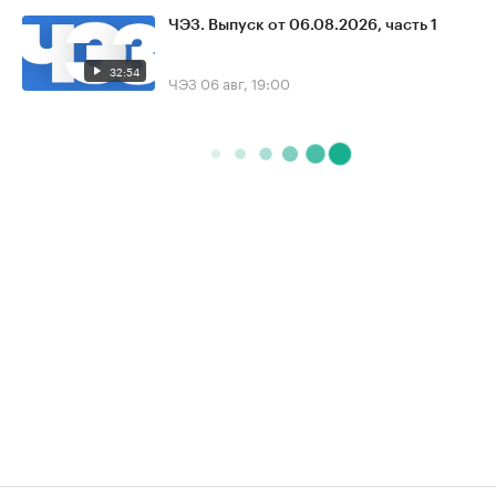
ЧЭЗ. Выпуск от 06.08.2026, часть 1
32:54
ЧЭЗ
06 авг, 19:00