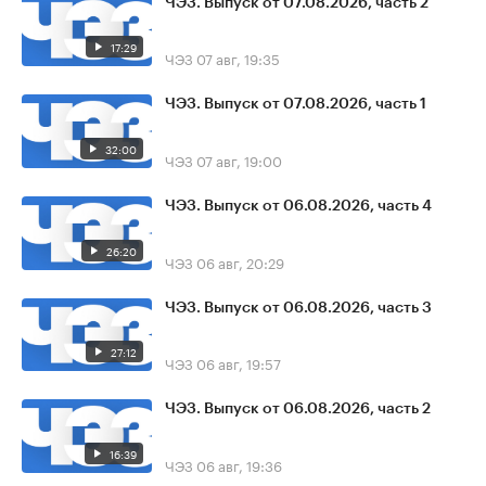
ЧЭЗ. Выпуск от 07.08.2026, часть 2
17:29
ЧЭЗ
07 авг, 19:35
ЧЭЗ. Выпуск от 07.08.2026, часть 1
32:00
ЧЭЗ
07 авг, 19:00
ЧЭЗ. Выпуск от 06.08.2026, часть 4
26:20
ЧЭЗ
06 авг, 20:29
ЧЭЗ. Выпуск от 06.08.2026, часть 3
27:12
ЧЭЗ
06 авг, 19:57
ЧЭЗ. Выпуск от 06.08.2026, часть 2
16:39
ЧЭЗ
06 авг, 19:36