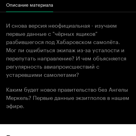
Описание материала
И снова версия неофициальная - изучаем
первые данные с "чёрных ящиков"
разбившегося под Хабаровском самолёта.
Мог ли ошибиться экипаж из-за усталости и
перепутать направление? И чем объясняется
регулярность авиапроисшествий с
устаревшими самолетами?
Каким будет новое правительство без Ангелы
Меркель? Первые данные экзитполов в нашем
эфире.