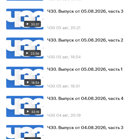
ЧЭЗ. Выпуск от 05.08.2026, часть 3
33:37
ЧЭЗ
05 авг, 20:21
ЧЭЗ. Выпуск от 05.08.2026, часть 2
23:58
ЧЭЗ
05 авг, 19:54
ЧЭЗ. Выпуск от 05.08.2026, часть 1
18:53
ЧЭЗ
05 авг, 19:31
ЧЭЗ. Выпуск от 04.08.2026, часть 4
33:16
ЧЭЗ
04 авг, 20:19
ЧЭЗ. Выпуск от 04.08.2026, часть 3