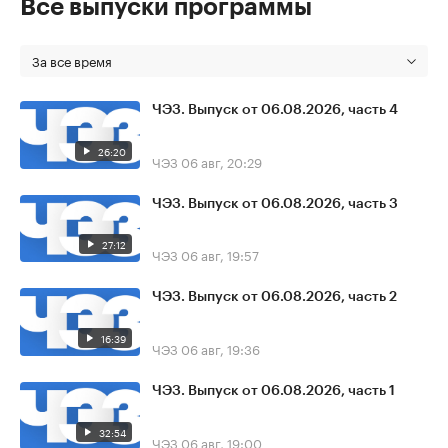
Все выпуски программы
За все время
ЧЭЗ. Выпуск от 06.08.2026, часть 4
26:20
ЧЭЗ
06 авг, 20:29
ЧЭЗ. Выпуск от 06.08.2026, часть 3
27:12
ЧЭЗ
06 авг, 19:57
ЧЭЗ. Выпуск от 06.08.2026, часть 2
16:39
ЧЭЗ
06 авг, 19:36
ЧЭЗ. Выпуск от 06.08.2026, часть 1
32:54
ЧЭЗ
06 авг, 19:00