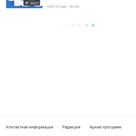
24:27
ЧЭЗ
03 авг, 19:56
Контактная информация
Редакция
Архив программ