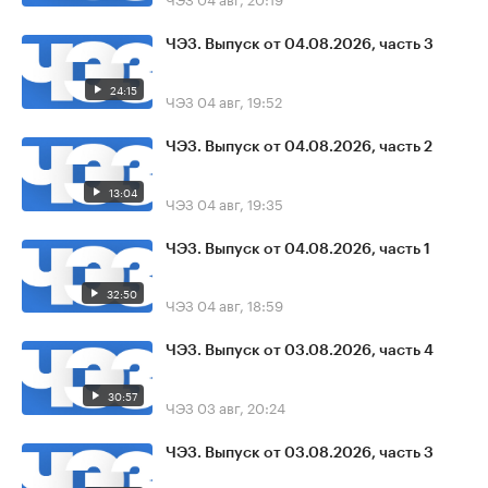
ЧЭЗ. Выпуск от 04.08.2026, часть 3
24:15
ЧЭЗ
04 авг, 19:52
ЧЭЗ. Выпуск от 04.08.2026, часть 2
13:04
ЧЭЗ
04 авг, 19:35
ЧЭЗ. Выпуск от 04.08.2026, часть 1
32:50
ЧЭЗ
04 авг, 18:59
ЧЭЗ. Выпуск от 03.08.2026, часть 4
30:57
ЧЭЗ
03 авг, 20:24
ЧЭЗ. Выпуск от 03.08.2026, часть 3