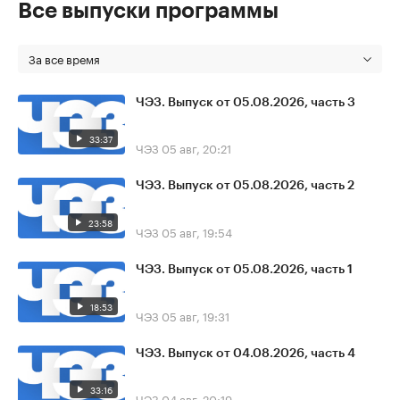
Все выпуски программы
За все время
ЧЭЗ. Выпуск от 05.08.2026, часть 3
33:37
ЧЭЗ
05 авг, 20:21
ЧЭЗ. Выпуск от 05.08.2026, часть 2
23:58
ЧЭЗ
05 авг, 19:54
ЧЭЗ. Выпуск от 05.08.2026, часть 1
18:53
ЧЭЗ
05 авг, 19:31
ЧЭЗ. Выпуск от 04.08.2026, часть 4
33:16
ЧЭЗ
04 авг, 20:19