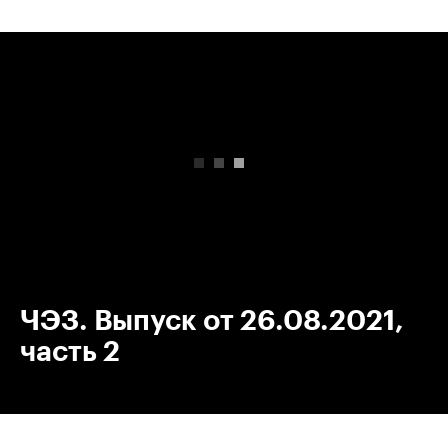
00:00
/
00:00
ЧЭЗ. Выпуск от 26.08.2021,
часть 2