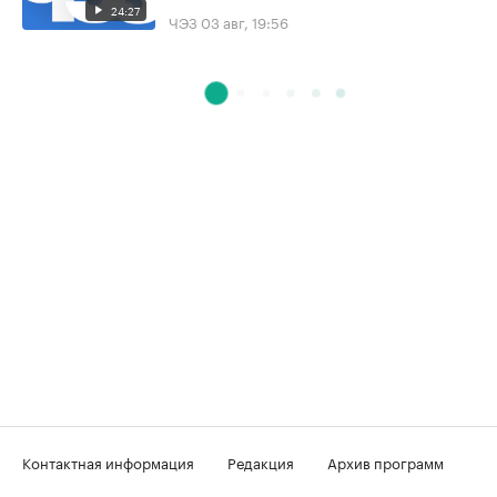
24:27
ЧЭЗ
03 авг, 19:56
Контактная информация
Редакция
Архив программ