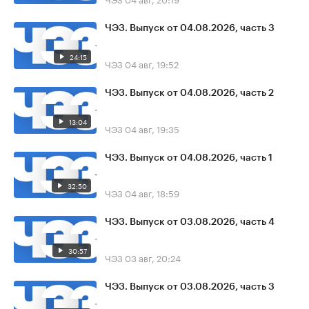
ЧЭЗ. Выпуск от 04.08.2026, часть 3
24:15
ЧЭЗ
04 авг, 19:52
ЧЭЗ. Выпуск от 04.08.2026, часть 2
13:04
ЧЭЗ
04 авг, 19:35
ЧЭЗ. Выпуск от 04.08.2026, часть 1
32:50
ЧЭЗ
04 авг, 18:59
ЧЭЗ. Выпуск от 03.08.2026, часть 4
30:57
ЧЭЗ
03 авг, 20:24
ЧЭЗ. Выпуск от 03.08.2026, часть 3