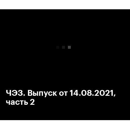
00:00
/
00:00
ЧЭЗ. Выпуск от 14.08.2021,
часть 2