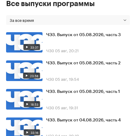
Все выпуски программы
За все время
ЧЭЗ. Выпуск от 05.08.2026, часть 3
33:37
ЧЭЗ
05 авг, 20:21
ЧЭЗ. Выпуск от 05.08.2026, часть 2
23:58
ЧЭЗ
05 авг, 19:54
ЧЭЗ. Выпуск от 05.08.2026, часть 1
18:53
ЧЭЗ
05 авг, 19:31
ЧЭЗ. Выпуск от 04.08.2026, часть 4
33:16
ЧЭЗ
04 авг, 20:19