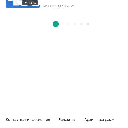
24:15
ЧЭЗ
04 авг, 19:52
Контактная информация
Редакция
Архив программ