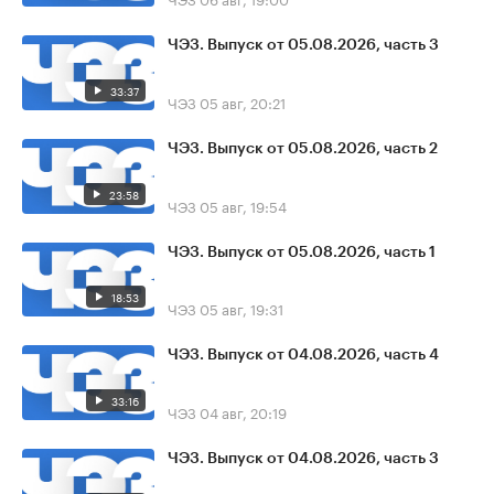
ЧЭЗ. Выпуск от 05.08.2026, часть 3
33:37
ЧЭЗ
05 авг, 20:21
ЧЭЗ. Выпуск от 05.08.2026, часть 2
23:58
ЧЭЗ
05 авг, 19:54
ЧЭЗ. Выпуск от 05.08.2026, часть 1
18:53
ЧЭЗ
05 авг, 19:31
ЧЭЗ. Выпуск от 04.08.2026, часть 4
33:16
ЧЭЗ
04 авг, 20:19
ЧЭЗ. Выпуск от 04.08.2026, часть 3