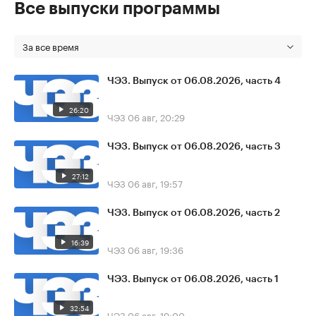
Все выпуски программы
За все время
ЧЭЗ. Выпуск от 06.08.2026, часть 4
26:20
ЧЭЗ
06 авг, 20:29
ЧЭЗ. Выпуск от 06.08.2026, часть 3
27:12
ЧЭЗ
06 авг, 19:57
ЧЭЗ. Выпуск от 06.08.2026, часть 2
16:39
ЧЭЗ
06 авг, 19:36
ЧЭЗ. Выпуск от 06.08.2026, часть 1
32:54
ЧЭЗ
06 авг, 19:00