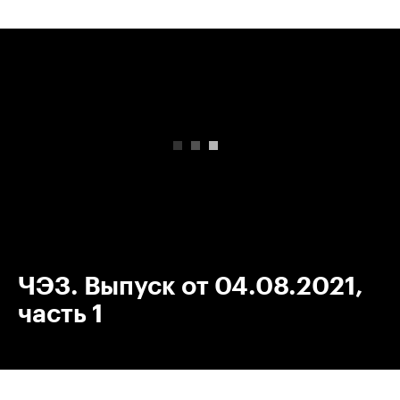
00:00
/
00:00
ЧЭЗ. Выпуск от 04.08.2021,
часть 1