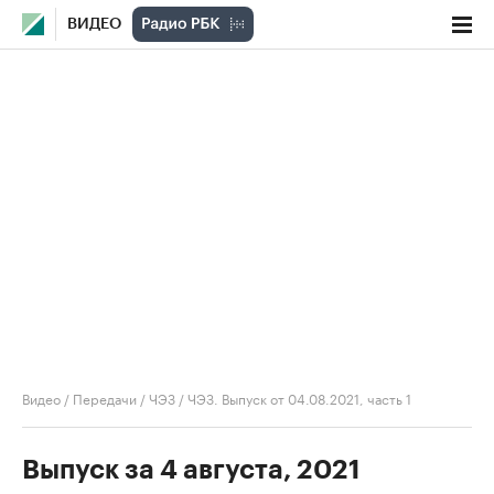
ВИДЕО
Видео
/
Передачи
/
ЧЭЗ
/
ЧЭЗ. Выпуск от 04.08.2021, часть 1
Выпуск за 4 августа, 2021