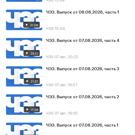
ЧЭЗ. Выпуск от 08.08.2026, часть 1
31:09
ЧЭЗ
15:04
ЧЭЗ. Выпуск от 07.08.2026, часть 4
29:21
ЧЭЗ
07 авг, 20:22
ЧЭЗ. Выпуск от 07.08.2026, часть 3
21:57
ЧЭЗ
07 авг, 19:57
ЧЭЗ. Выпуск от 07.08.2026, часть 2
17:29
ЧЭЗ
07 авг, 19:35
ЧЭЗ. Выпуск от 07.08.2026, часть 1