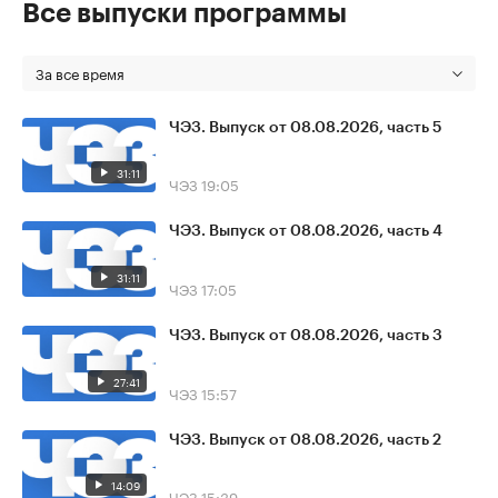
Все выпуски программы
За все время
ЧЭЗ. Выпуск от 08.08.2026, часть 5
31:11
ЧЭЗ
19:05
ЧЭЗ. Выпуск от 08.08.2026, часть 4
31:11
ЧЭЗ
17:05
ЧЭЗ. Выпуск от 08.08.2026, часть 3
27:41
ЧЭЗ
15:57
ЧЭЗ. Выпуск от 08.08.2026, часть 2
14:09
ЧЭЗ
15:39