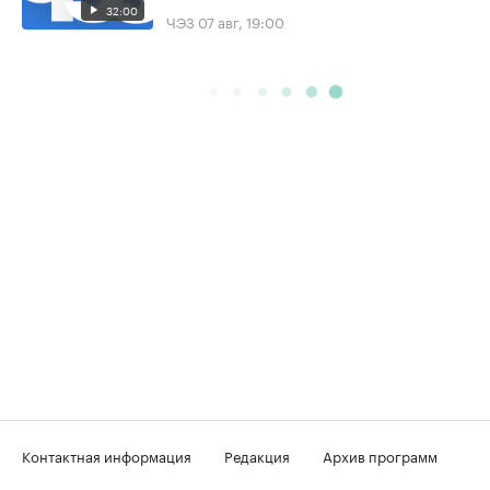
32:00
ЧЭЗ
07 авг, 19:00
Контактная информация
Редакция
Архив программ