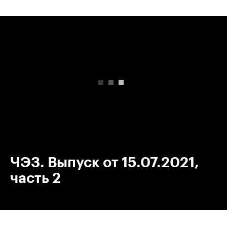
00:00
/
00:00
ЧЭЗ. Выпуск от 15.07.2021,
часть 2