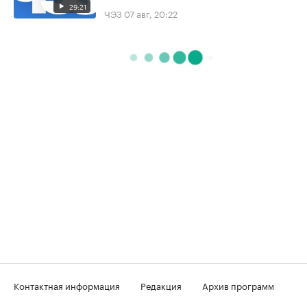
29:21
ЧЭЗ
07 авг, 20:22
Контактная информация
Редакция
Архив программ