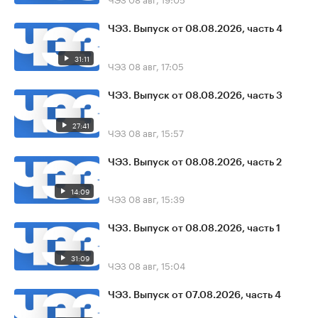
ЧЭЗ. Выпуск от 08.08.2026, часть 4
31:11
ЧЭЗ
08 авг, 17:05
ЧЭЗ. Выпуск от 08.08.2026, часть 3
27:41
ЧЭЗ
08 авг, 15:57
ЧЭЗ. Выпуск от 08.08.2026, часть 2
14:09
ЧЭЗ
08 авг, 15:39
ЧЭЗ. Выпуск от 08.08.2026, часть 1
31:09
ЧЭЗ
08 авг, 15:04
ЧЭЗ. Выпуск от 07.08.2026, часть 4