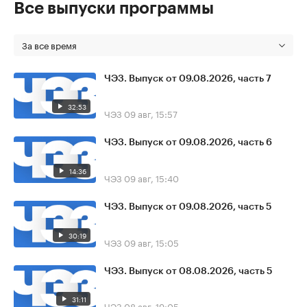
Все выпуски программы
За все время
ЧЭЗ. Выпуск от 09.08.2026, часть 7
32:53
ЧЭЗ
09 авг, 15:57
ЧЭЗ. Выпуск от 09.08.2026, часть 6
14:36
ЧЭЗ
09 авг, 15:40
ЧЭЗ. Выпуск от 09.08.2026, часть 5
30:19
ЧЭЗ
09 авг, 15:05
ЧЭЗ. Выпуск от 08.08.2026, часть 5
31:11
ЧЭЗ
08 авг, 19:05