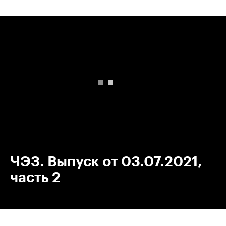
00:00
/
00:00
ЧЭЗ. Выпуск от 03.07.2021,
часть 2