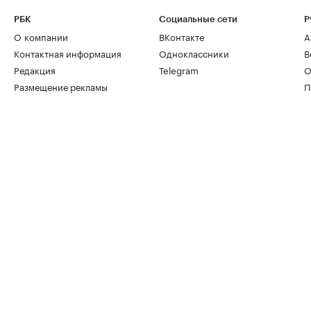
РБК
Социальные сети
Р
О компании
ВКонтакте
А
Контактная информация
Одноклассники
В
Редакция
Telegram
О
Размещение рекламы
П