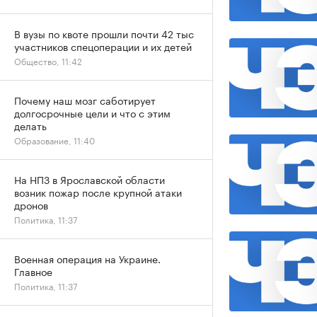
В вузы по квоте прошли почти 42 тыс
участников спецоперации и их детей
Общество, 11:42
Почему наш мозг саботирует
долгосрочные цели и что с этим
делать
Образование, 11:40
На НПЗ в Ярославской области
возник пожар после крупной атаки
дронов
Политика, 11:37
Военная операция на Украине.
Главное
Политика, 11:37