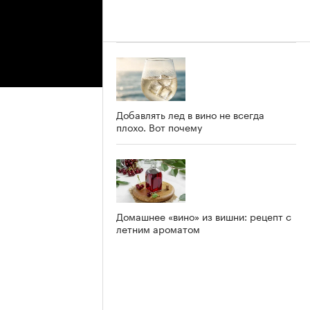
Добавлять лед в вино не всегда
плохо. Вот почему
Домашнее «вино» из вишни: рецепт с
летним ароматом