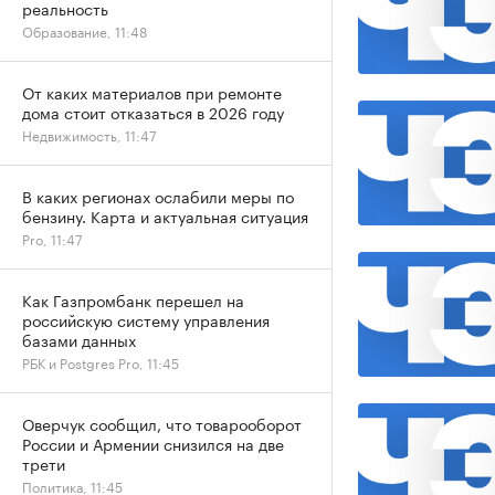
реальность
Образование, 11:48
От каких материалов при ремонте
дома стоит отказаться в 2026 году
Недвижимость, 11:47
В каких регионах ослабили меры по
бензину. Карта и актуальная ситуация
Pro, 11:47
Как Газпромбанк перешел на
российскую систему управления
базами данных
РБК и Postgres Pro, 11:45
Оверчук сообщил, что товарооборот
России и Армении снизился на две
трети
Политика, 11:45