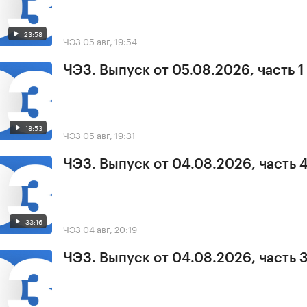
23:58
ЧЭЗ
05 авг, 19:54
ЧЭЗ. Выпуск от 05.08.2026, часть 1
18:53
ЧЭЗ
05 авг, 19:31
ЧЭЗ. Выпуск от 04.08.2026, часть 
33:16
ЧЭЗ
04 авг, 20:19
ЧЭЗ. Выпуск от 04.08.2026, часть 