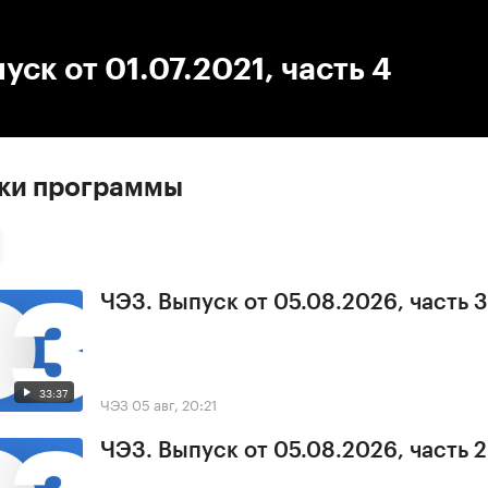
:00
/
00:00
уск от 01.07.2021, часть 4
ски программы
ЧЭЗ. Выпуск от 05.08.2026, часть 3
33:37
ЧЭЗ
05 авг, 20:21
ЧЭЗ. Выпуск от 05.08.2026, часть 2