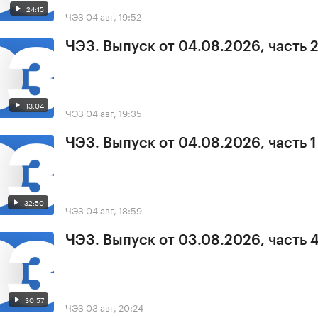
24:15
ЧЭЗ
04 авг, 19:52
ЧЭЗ. Выпуск от 04.08.2026, часть 
13:04
ЧЭЗ
04 авг, 19:35
ЧЭЗ. Выпуск от 04.08.2026, часть 1
32:50
ЧЭЗ
04 авг, 18:59
ЧЭЗ. Выпуск от 03.08.2026, часть 
30:57
ЧЭЗ
03 авг, 20:24