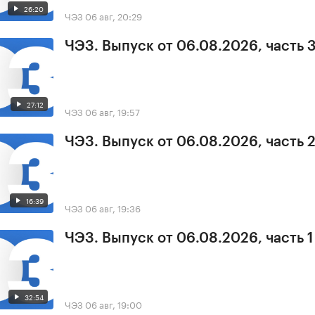
26:20
ЧЭЗ
06 авг, 20:29
ЧЭЗ. Выпуск от 06.08.2026, часть 
27:12
ЧЭЗ
06 авг, 19:57
ЧЭЗ. Выпуск от 06.08.2026, часть 
16:39
ЧЭЗ
06 авг, 19:36
ЧЭЗ. Выпуск от 06.08.2026, часть 1
32:54
ЧЭЗ
06 авг, 19:00