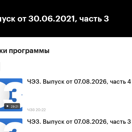
:00
/
00:00
уск от 30.06.2021, часть 3
ски программы
ЧЭЗ. Выпуск от 07.08.2026, часть 4
29:21
ЧЭЗ
20:22
ЧЭЗ. Выпуск от 07.08.2026, часть 3