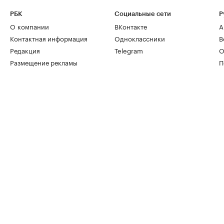
РБК
Социальные сети
Р
О компании
ВКонтакте
А
Контактная информация
Одноклассники
В
Редакция
Telegram
О
Размещение рекламы
П