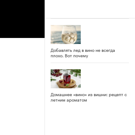
Добавлять лед в вино не всегда
плохо. Вот почему
Домашнее «вино» из вишни: рецепт с
летним ароматом