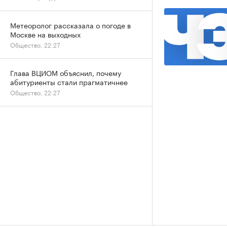
Метеоролог рассказала о погоде в
Москве на выходных
Общество, 22:27
Глава ВЦИОМ объяснил, почему
абитуриенты стали прагматичнее
Общество, 22:27