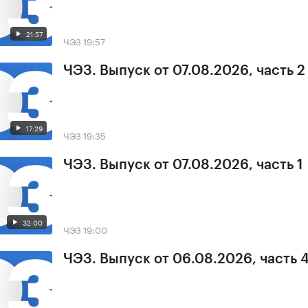
21:57
ЧЭЗ
19:57
ЧЭЗ. Выпуск от 07.08.2026, часть 2
17:29
ЧЭЗ
19:35
ЧЭЗ. Выпуск от 07.08.2026, часть 1
32:00
ЧЭЗ
19:00
ЧЭЗ. Выпуск от 06.08.2026, часть 