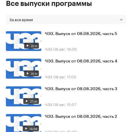
Все выпуски программы
За все время
ЧЭЗ. Выпуск от 08.08.2026, часть 5
31:11
ЧЭЗ
08 авг, 19:05
ЧЭЗ. Выпуск от 08.08.2026, часть 4
31:11
ЧЭЗ
08 авг, 17:05
ЧЭЗ. Выпуск от 08.08.2026, часть 3
27:41
ЧЭЗ
08 авг, 15:57
ЧЭЗ. Выпуск от 08.08.2026, часть 2
14:09
ЧЭЗ
08 авг, 15:39