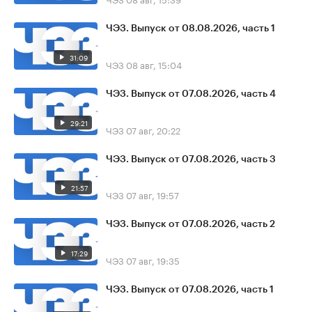
ЧЭЗ. Выпуск от 08.08.2026, часть 1
31:09
ЧЭЗ
08 авг, 15:04
ЧЭЗ. Выпуск от 07.08.2026, часть 4
29:21
ЧЭЗ
07 авг, 20:22
ЧЭЗ. Выпуск от 07.08.2026, часть 3
21:57
ЧЭЗ
07 авг, 19:57
ЧЭЗ. Выпуск от 07.08.2026, часть 2
17:29
ЧЭЗ
07 авг, 19:35
ЧЭЗ. Выпуск от 07.08.2026, часть 1