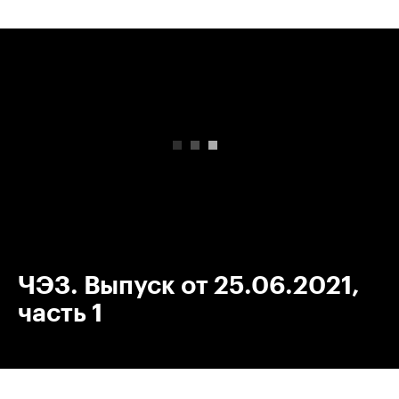
00:00
/
00:00
ЧЭЗ. Выпуск от 25.06.2021,
часть 1