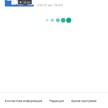
32:00
ЧЭЗ
07 авг, 19:00
Контактная информация
Редакция
Архив программ