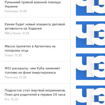
Румынией прямой военной помощи
Украине
Политика, 12:40
Каким будет новый эпицентр деловой
активности на Ходынке
РБК и Stone, 12:33
Месси прилетел в Аргентину на
похороны отца
Спорт, 12:32
WSJ раскрыла, чем Куба заменяет
топливо на фоне энергокризиса
Политика, 12:28
Подросток стал жертвой мошенников.
План для родителей в первые 24 часа
Pro, 12:20