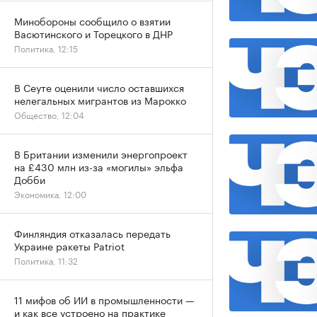
Минобороны сообщило о взятии
Васютинского и Торецкого в ДНР
Политика, 12:15
В Сеуте оценили число оставшихся
нелегальных мигрантов из Марокко
Общество, 12:04
В Британии изменили энергопроект
на £430 млн из-за «могилы» эльфа
Добби
Экономика, 12:00
Финляндия отказалась передать
Украине ракеты Patriot
Политика, 11:32
11 мифов об ИИ в промышленности —
и как все устроено на практике