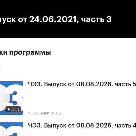
:00
/
00:00
уск от 24.06.2021, часть 3
ски программы
ЧЭЗ. Выпуск от 08.08.2026, часть 
31:11
ЧЭЗ
08 авг, 19:05
ЧЭЗ. Выпуск от 08.08.2026, часть 