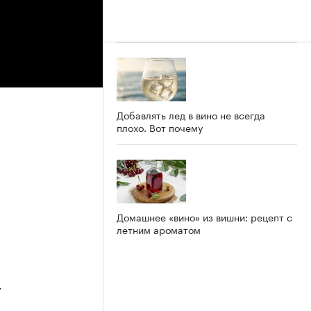
Добавлять лед в вино не всегда
плохо. Вот почему
5
Домашнее «вино» из вишни: рецепт с
летним ароматом
4