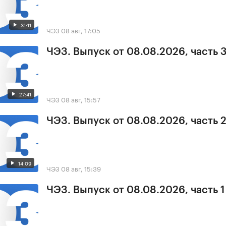
31:11
ЧЭЗ
08 авг, 17:05
ЧЭЗ. Выпуск от 08.08.2026, часть 
27:41
ЧЭЗ
08 авг, 15:57
ЧЭЗ. Выпуск от 08.08.2026, часть 
14:09
ЧЭЗ
08 авг, 15:39
ЧЭЗ. Выпуск от 08.08.2026, часть 1