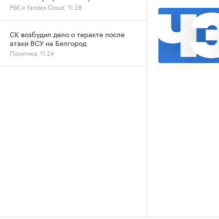
РБК и Yandex Cloud, 11:28
СК возбудил дело о теракте после
атаки ВСУ на Белгород
Политика, 11:24