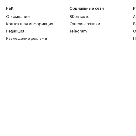
РБК
Социальные сети
Р
О компании
ВКонтакте
А
Контактная информация
Одноклассники
В
Редакция
Telegram
О
Размещение рекламы
П