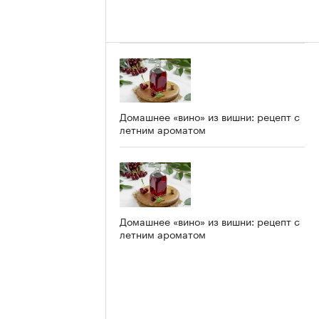
Домашнее «вино» из вишни: рецепт с
летним ароматом
Домашнее «вино» из вишни: рецепт с
летним ароматом