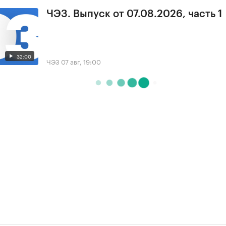
ЧЭЗ. Выпуск от 07.08.2026, часть 1
32:00
ЧЭЗ
07 авг, 19:00