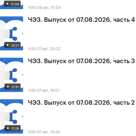
31:09
ЧЭЗ
08 авг, 15:04
ЧЭЗ. Выпуск от 07.08.2026, часть 4
29:21
ЧЭЗ
07 авг, 20:22
ЧЭЗ. Выпуск от 07.08.2026, часть 3
21:57
ЧЭЗ
07 авг, 19:57
ЧЭЗ. Выпуск от 07.08.2026, часть 2
17:29
ЧЭЗ
07 авг, 19:35