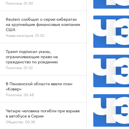
Политика, 01:30
Reuters сообщил о серии кибератак
на крупнейшие финансовые компании
США
Новая категория, 01:02
Трамп подписал указы,
ограничивающие право на
гражданство по рождению
Политика, 01:02
В Пензенской области ввели план
«Ковер»
Политика, 00:48
Четыре человека погибли при взрыве
в автобусе в Сирии
Общество, 00:36