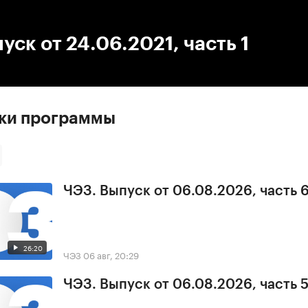
:00
/
00:00
уск от 24.06.2021, часть 1
ски программы
ЧЭЗ. Выпуск от 06.08.2026, часть 
26:20
ЧЭЗ
06 авг, 20:29
ЧЭЗ. Выпуск от 06.08.2026, часть 