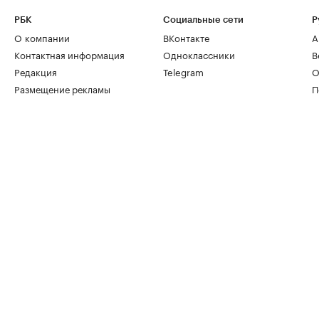
РБК
Социальные сети
Р
О компании
ВКонтакте
А
Контактная информация
Одноклассники
В
Редакция
Telegram
О
Размещение рекламы
П