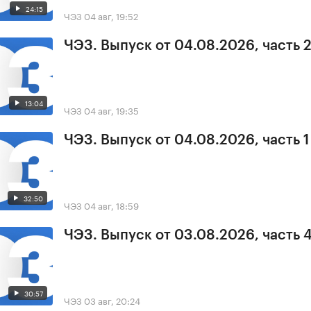
24:15
ЧЭЗ
04 авг, 19:52
ЧЭЗ. Выпуск от 04.08.2026, часть 
13:04
ЧЭЗ
04 авг, 19:35
ЧЭЗ. Выпуск от 04.08.2026, часть 1
32:50
ЧЭЗ
04 авг, 18:59
ЧЭЗ. Выпуск от 03.08.2026, часть 
30:57
ЧЭЗ
03 авг, 20:24