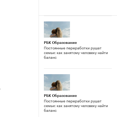
2
РБК Образование
Постоянные переработки рушат
семьи: как занятому человеку найти
баланс
4
РБК Образование
Постоянные переработки рушат
семьи: как занятому человеку найти
баланс