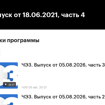
:00
/
00:00
уск от 18.06.2021, часть 4
ски программы
ЧЭЗ. Выпуск от 05.08.2026, часть 3
33:37
ЧЭЗ
05 авг, 20:21
ЧЭЗ. Выпуск от 05.08.2026, часть 2