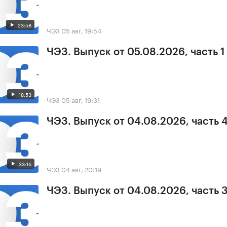
23:58
ЧЭЗ
05 авг, 19:54
ЧЭЗ. Выпуск от 05.08.2026, часть 1
18:53
ЧЭЗ
05 авг, 19:31
ЧЭЗ. Выпуск от 04.08.2026, часть 
33:16
ЧЭЗ
04 авг, 20:19
ЧЭЗ. Выпуск от 04.08.2026, часть 