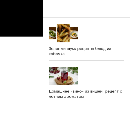
Зеленый шум: рецепты блюд из
кабачка
Домашнее «вино» из вишни: рецепт с
летним ароматом