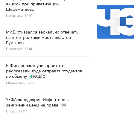
акцию» при приватизации
Шереметьево
Политика, 17:41
МИД отказался зеркально отвечать
на «театральный жест» властей
Румынии
Политика, 17:40
В Финансовом университете
рассказали, куда отправят студентов
по обмену
РАДИО
Общество, 17:39
УЕФА заподозрил Инфантино в
занижении цены на права ЧМ
Спорт, 17:37