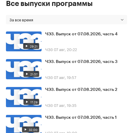
Все выпуски программы
За все время
ЧЭЗ. Выпуск от 07.08.2026, часть 4
29:21
ЧЭЗ
07 авг, 20:22
ЧЭЗ. Выпуск от 07.08.2026, часть 3
21:57
ЧЭЗ
07 авг, 19:57
ЧЭЗ. Выпуск от 07.08.2026, часть 2
17:29
ЧЭЗ
07 авг, 19:35
ЧЭЗ. Выпуск от 07.08.2026, часть 1
32:00
ЧЭЗ
07 авг, 19:00