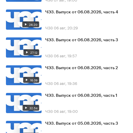
ЧЭЗ. Выпуск от 06.08.2026, часть 4
26:20
ЧЭЗ
06 авг, 20:29
ЧЭЗ. Выпуск от 06.08.2026, часть 3
27:12
ЧЭЗ
06 авг, 19:57
ЧЭЗ. Выпуск от 06.08.2026, часть 2
16:39
ЧЭЗ
06 авг, 19:36
ЧЭЗ. Выпуск от 06.08.2026, часть 1
32:54
ЧЭЗ
06 авг, 19:00
ЧЭЗ. Выпуск от 05.08.2026, часть 3