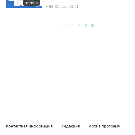
33:37
ЧЭЗ
05 авг, 20:21
Контактная информация
Редакция
Архив программ