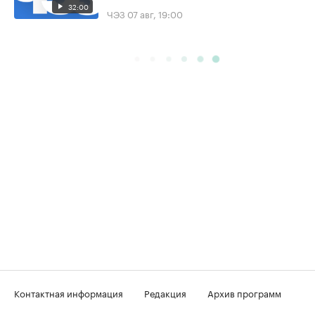
32:00
ЧЭЗ
07 авг, 19:00
Контактная информация
Редакция
Архив программ