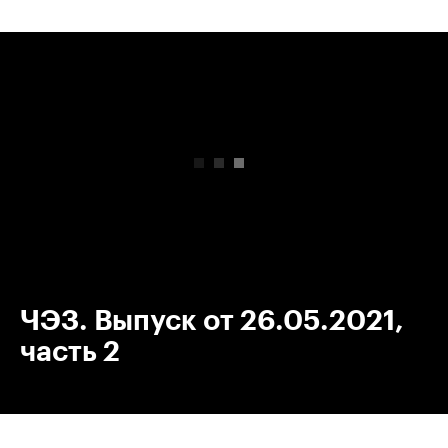
00:00
/
00:00
ЧЭЗ. Выпуск от 26.05.2021,
часть 2