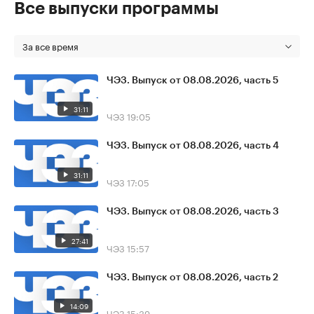
Все выпуски программы
За все время
ЧЭЗ. Выпуск от 08.08.2026, часть 5
31:11
ЧЭЗ
19:05
ЧЭЗ. Выпуск от 08.08.2026, часть 4
31:11
ЧЭЗ
17:05
ЧЭЗ. Выпуск от 08.08.2026, часть 3
27:41
ЧЭЗ
15:57
ЧЭЗ. Выпуск от 08.08.2026, часть 2
14:09
ЧЭЗ
15:39