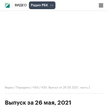
ВИДЕО
Видео
/
Передачи
/
ЧЭЗ
/
ЧЭЗ. Выпуск от 26.05.2021, часть 2
Выпуск за 26 мая, 2021