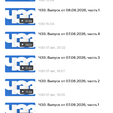
ЧЭЗ. Выпуск от 08.08.2026, часть 1
31:09
ЧЭЗ
15:04
ЧЭЗ. Выпуск от 07.08.2026, часть 4
29:21
ЧЭЗ
07 авг, 20:22
ЧЭЗ. Выпуск от 07.08.2026, часть 3
21:57
ЧЭЗ
07 авг, 19:57
ЧЭЗ. Выпуск от 07.08.2026, часть 2
17:29
ЧЭЗ
07 авг, 19:35
ЧЭЗ. Выпуск от 07.08.2026, часть 1