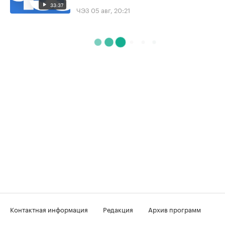
33:37
ЧЭЗ
05 авг, 20:21
Контактная информация
Редакция
Архив программ