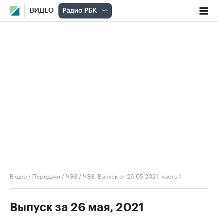
ВИДЕО
Видео
/
Передачи
/
ЧЭЗ
/
ЧЭЗ. Выпуск от 26.05.2021, часть 1
Выпуск за 26 мая, 2021