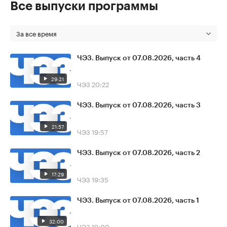
Все выпуски программы
За все время
ЧЭЗ. Выпуск от 07.08.2026, часть 4
29:21
ЧЭЗ
20:22
ЧЭЗ. Выпуск от 07.08.2026, часть 3
21:57
ЧЭЗ
19:57
ЧЭЗ. Выпуск от 07.08.2026, часть 2
17:29
ЧЭЗ
19:35
ЧЭЗ. Выпуск от 07.08.2026, часть 1
32:00
ЧЭЗ
19:00