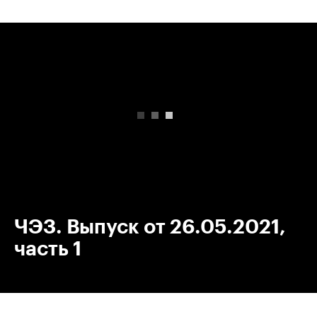
00:00
/
00:00
ЧЭЗ. Выпуск от 26.05.2021,
часть 1