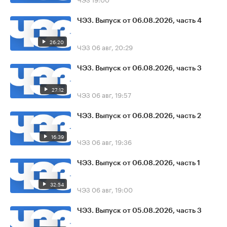
ЧЭЗ. Выпуск от 06.08.2026, часть 4
26:20
ЧЭЗ
06 авг, 20:29
ЧЭЗ. Выпуск от 06.08.2026, часть 3
27:12
ЧЭЗ
06 авг, 19:57
ЧЭЗ. Выпуск от 06.08.2026, часть 2
16:39
ЧЭЗ
06 авг, 19:36
ЧЭЗ. Выпуск от 06.08.2026, часть 1
32:54
ЧЭЗ
06 авг, 19:00
ЧЭЗ. Выпуск от 05.08.2026, часть 3