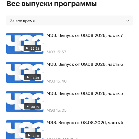
Все выпуски программы
За все время
ЧЭЗ. Выпуск от 09.08.2026, часть 7
32:53
ЧЭЗ
15:57
ЧЭЗ. Выпуск от 09.08.2026, часть 6
14:36
ЧЭЗ
15:40
ЧЭЗ. Выпуск от 09.08.2026, часть 5
30:19
ЧЭЗ
15:05
ЧЭЗ. Выпуск от 08.08.2026, часть 5
31:11
ЧЭЗ
08 авг, 19:05