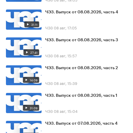
ЧЭЗ. Выпуск от 08.08.2026, часть 4
31:11
ЧЭЗ
08 авг, 17:05
ЧЭЗ. Выпуск от 08.08.2026, часть 3
27:41
ЧЭЗ
08 авг, 15:57
ЧЭЗ. Выпуск от 08.08.2026, часть 2
14:09
ЧЭЗ
08 авг, 15:39
ЧЭЗ. Выпуск от 08.08.2026, часть 1
31:09
ЧЭЗ
08 авг, 15:04
ЧЭЗ. Выпуск от 07.08.2026, часть 4