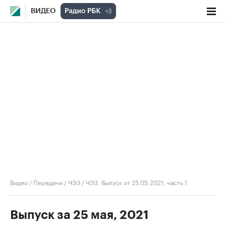
ВИДЕО
Видео
/
Передачи
/
ЧЭЗ
/
ЧЭЗ. Выпуск от 25.05.2021, часть 1
Выпуск за 25 мая, 2021