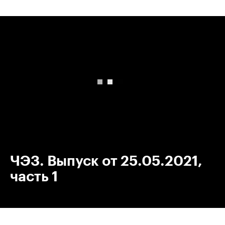
00:00
/
00:00
ЧЭЗ. Выпуск от 25.05.2021,
часть 1