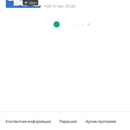
29:21
ЧЭЗ
07 авг, 20:22
Контактная информация
Редакция
Архив программ