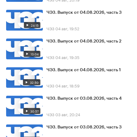
ЧЭЗ. Выпуск от 04.08.2026, часть 3
24:15
ЧЭЗ
04 авг, 19:52
ЧЭЗ. Выпуск от 04.08.2026, часть 2
13:04
ЧЭЗ
04 авг, 19:35
ЧЭЗ. Выпуск от 04.08.2026, часть 1
32:50
ЧЭЗ
04 авг, 18:59
ЧЭЗ. Выпуск от 03.08.2026, часть 4
30:57
ЧЭЗ
03 авг, 20:24
ЧЭЗ. Выпуск от 03.08.2026, часть 3