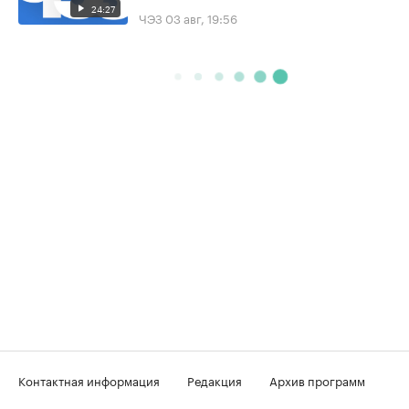
24:27
ЧЭЗ
03 авг, 19:56
Контактная информация
Редакция
Архив программ