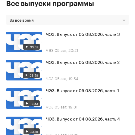
Все выпуски программы
За все время
ЧЭЗ. Выпуск от 05.08.2026, часть 3
33:37
ЧЭЗ
05 авг, 20:21
ЧЭЗ. Выпуск от 05.08.2026, часть 2
23:58
ЧЭЗ
05 авг, 19:54
ЧЭЗ. Выпуск от 05.08.2026, часть 1
18:53
ЧЭЗ
05 авг, 19:31
ЧЭЗ. Выпуск от 04.08.2026, часть 4
33:16
ЧЭЗ
04 авг, 20:19