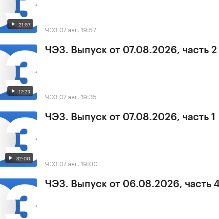
21:57
ЧЭЗ
07 авг, 19:57
ЧЭЗ. Выпуск от 07.08.2026, часть 2
17:29
ЧЭЗ
07 авг, 19:35
ЧЭЗ. Выпуск от 07.08.2026, часть 1
32:00
ЧЭЗ
07 авг, 19:00
ЧЭЗ. Выпуск от 06.08.2026, часть 