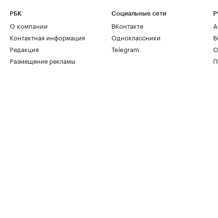
РБК
Социальные сети
Р
О компании
ВКонтакте
А
Контактная информация
Одноклассники
В
Редакция
Telegram
О
Размещение рекламы
П