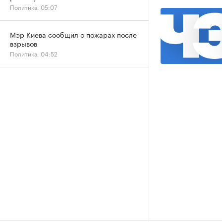
Политика, 05:07
Мэр Киева сообщил о пожарах после
взрывов
Политика, 04:52