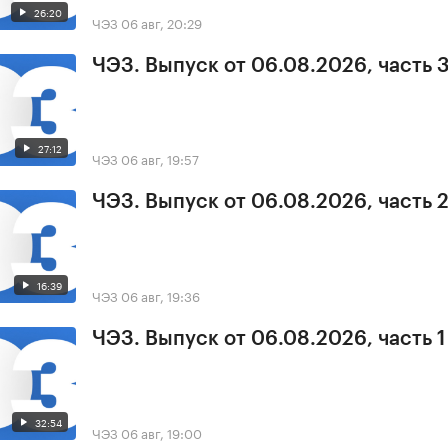
26:20
ЧЭЗ
06 авг, 20:29
ЧЭЗ. Выпуск от 06.08.2026, часть 
27:12
ЧЭЗ
06 авг, 19:57
ЧЭЗ. Выпуск от 06.08.2026, часть 
16:39
ЧЭЗ
06 авг, 19:36
ЧЭЗ. Выпуск от 06.08.2026, часть 1
32:54
ЧЭЗ
06 авг, 19:00