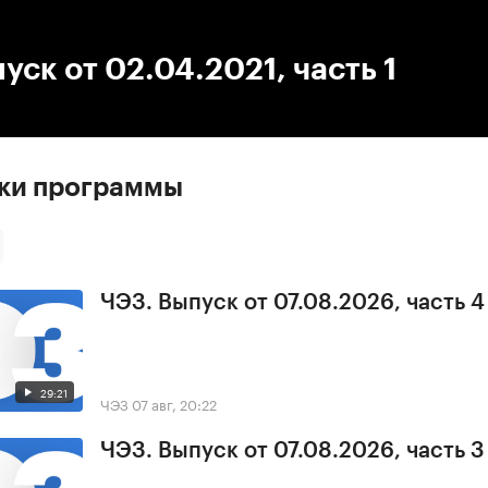
:00
/
00:00
уск от 02.04.2021, часть 1
ски программы
ЧЭЗ. Выпуск от 07.08.2026, часть 4
29:21
ЧЭЗ
07 авг, 20:22
ЧЭЗ. Выпуск от 07.08.2026, часть 3