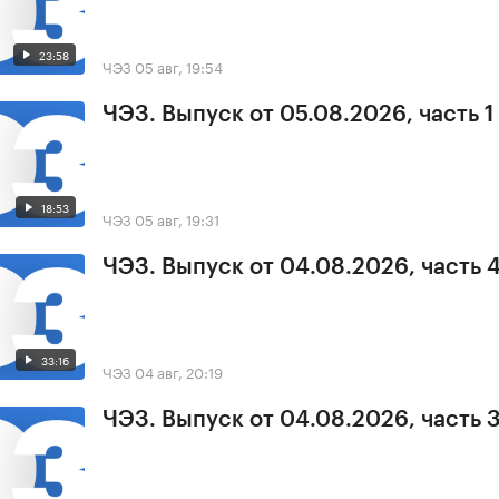
23:58
ЧЭЗ
05 авг, 19:54
ЧЭЗ. Выпуск от 05.08.2026, часть 1
18:53
ЧЭЗ
05 авг, 19:31
ЧЭЗ. Выпуск от 04.08.2026, часть 
33:16
ЧЭЗ
04 авг, 20:19
ЧЭЗ. Выпуск от 04.08.2026, часть 