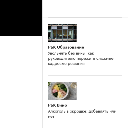
РБК Образование
Увольнять без вины: как
руководителю пережить сложные
кадровые решения
РБК Вино
Алкоголь в окрошке: добавлять или
нет