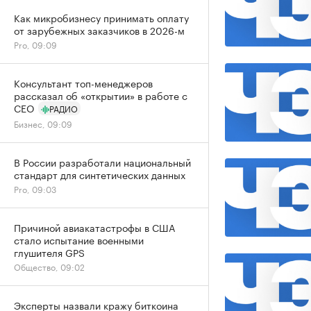
Как микробизнесу принимать оплату
от зарубежных заказчиков в 2026-м
Pro, 09:09
Консультант топ-менеджеров
рассказал об «открытии» в работе с
CEO
РАДИО
Бизнес, 09:09
В России разработали национальный
стандарт для синтетических данных
Pro, 09:03
Причиной авиакатастрофы в США
стало испытание военными
глушителя GPS
Общество, 09:02
Эксперты назвали кражу биткоина