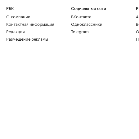
РБК
Социальные сети
Р
О компании
ВКонтакте
А
Контактная информация
Одноклассники
В
Редакция
Telegram
О
Размещение рекламы
П