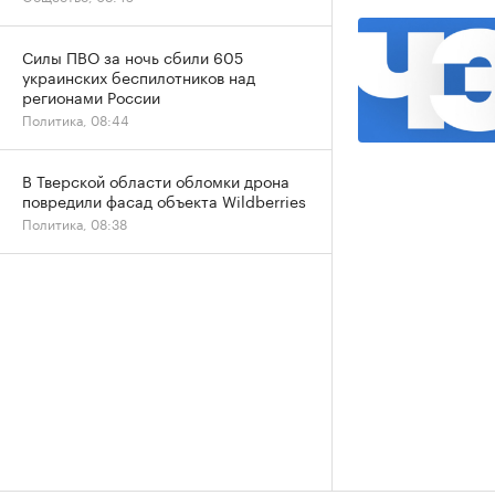
Силы ПВО за ночь сбили 605
украинских беспилотников над
регионами России
Политика, 08:44
В Тверской области обломки дрона
повредили фасад объекта Wildberries
Политика, 08:38