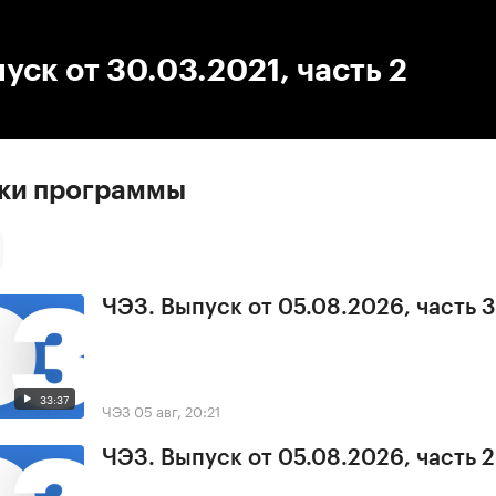
:00
/
00:00
уск от 30.03.2021, часть 2
ски программы
ЧЭЗ. Выпуск от 05.08.2026, часть 3
33:37
ЧЭЗ
05 авг, 20:21
ЧЭЗ. Выпуск от 05.08.2026, часть 2