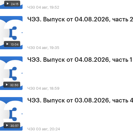
24:15
ЧЭЗ
04 авг, 19:52
ЧЭЗ. Выпуск от 04.08.2026, часть 
13:04
ЧЭЗ
04 авг, 19:35
ЧЭЗ. Выпуск от 04.08.2026, часть 1
32:50
ЧЭЗ
04 авг, 18:59
ЧЭЗ. Выпуск от 03.08.2026, часть 
30:57
ЧЭЗ
03 авг, 20:24