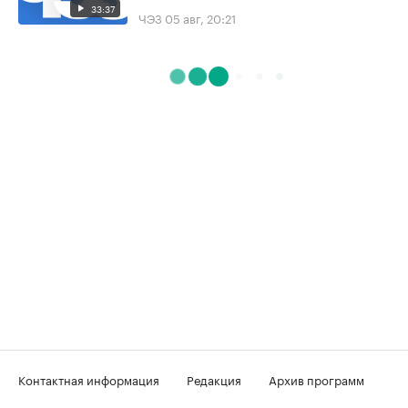
33:37
ЧЭЗ
05 авг, 20:21
Контактная информация
Редакция
Архив программ