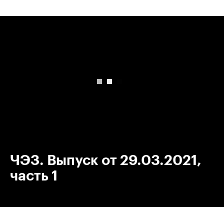
00:00
/
00:00
ЧЭЗ. Выпуск от 29.03.2021,
часть 1