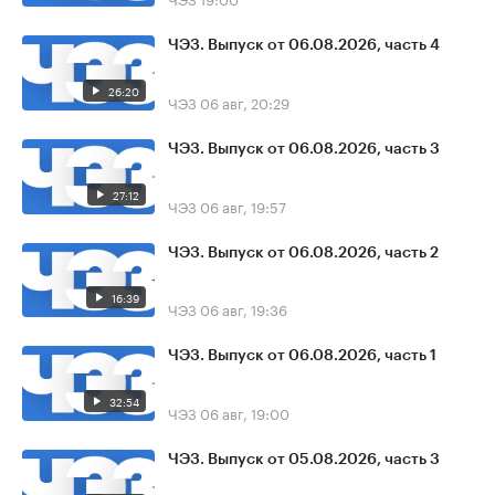
ЧЭЗ. Выпуск от 06.08.2026, часть 4
26:20
ЧЭЗ
06 авг, 20:29
ЧЭЗ. Выпуск от 06.08.2026, часть 3
27:12
ЧЭЗ
06 авг, 19:57
ЧЭЗ. Выпуск от 06.08.2026, часть 2
16:39
ЧЭЗ
06 авг, 19:36
ЧЭЗ. Выпуск от 06.08.2026, часть 1
32:54
ЧЭЗ
06 авг, 19:00
ЧЭЗ. Выпуск от 05.08.2026, часть 3