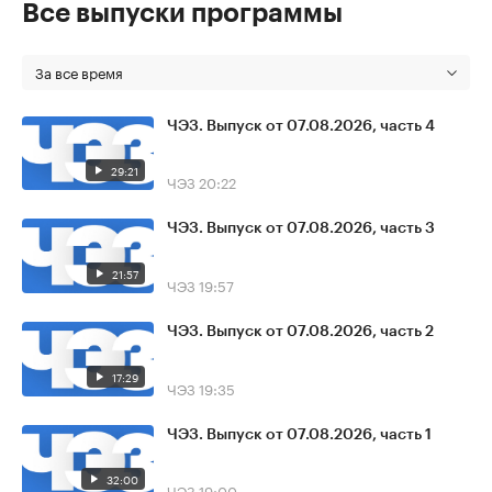
Все выпуски программы
За все время
ЧЭЗ. Выпуск от 07.08.2026, часть 4
29:21
ЧЭЗ
20:22
ЧЭЗ. Выпуск от 07.08.2026, часть 3
21:57
ЧЭЗ
19:57
ЧЭЗ. Выпуск от 07.08.2026, часть 2
17:29
ЧЭЗ
19:35
ЧЭЗ. Выпуск от 07.08.2026, часть 1
32:00
ЧЭЗ
19:00