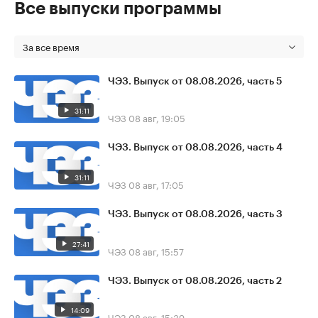
Все выпуски программы
За все время
ЧЭЗ. Выпуск от 08.08.2026, часть 5
31:11
ЧЭЗ
08 авг, 19:05
ЧЭЗ. Выпуск от 08.08.2026, часть 4
31:11
ЧЭЗ
08 авг, 17:05
ЧЭЗ. Выпуск от 08.08.2026, часть 3
27:41
ЧЭЗ
08 авг, 15:57
ЧЭЗ. Выпуск от 08.08.2026, часть 2
14:09
ЧЭЗ
08 авг, 15:39