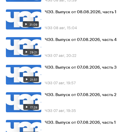
ЧЭЗ. Выпуск от 08.08.2026, часть 1
31:09
ЧЭЗ
08 авг, 15:04
ЧЭЗ. Выпуск от 07.08.2026, часть 4
29:21
ЧЭЗ
07 авг, 20:22
ЧЭЗ. Выпуск от 07.08.2026, часть 3
21:57
ЧЭЗ
07 авг, 19:57
ЧЭЗ. Выпуск от 07.08.2026, часть 2
17:29
ЧЭЗ
07 авг, 19:35
ЧЭЗ. Выпуск от 07.08.2026, часть 1