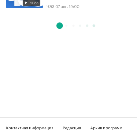
32:00
ЧЭЗ
07 авг, 19:00
Контактная информация
Редакция
Архив программ