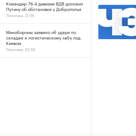
Командир 76-й дивизии ВДВ доложил
Путину об обстановке у Доброполья
Политика, 21:05
Минобороны заявило об ударе по
складам и логистическому хабу под
Киевом
Политика, 20:59