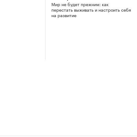
Мир не будет прежним: как
2
перестать выживать и настроить себя
на развитие