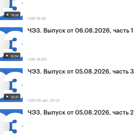
16:39
ЧЭЗ
19:36
ЧЭЗ. Выпуск от 06.08.2026, часть 1
32:54
ЧЭЗ
19:00
ЧЭЗ. Выпуск от 05.08.2026, часть 3
33:37
ЧЭЗ
05 авг, 20:21
ЧЭЗ. Выпуск от 05.08.2026, часть 2