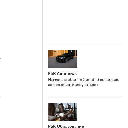
4
РБК Autonews
Новый автобренд Senat: 5 вопросов,
которые интересуют всех
3
РБК Образование