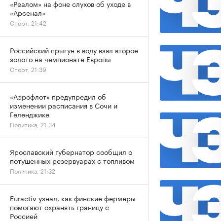
«Реалом» на фоне слухов об уходе в
«Арсенал»
Спорт, 21:42
Российский прыгун в воду взял второе
золото на чемпионате Европы
Спорт, 21:39
«Аэрофлот» предупредил об
изменении расписания в Сочи и
Геленджике
Политика, 21:34
Ярославский губернатор сообщил о
потушенных резервуарах с топливом
Политика, 21:32
Euractiv узнал, как финские фермеры
помогают охранять границу с
Россией