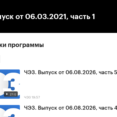
:00
/
00:00
уск от 06.03.2021, часть 1
ски программы
ЧЭЗ. Выпуск от 06.08.2026, часть 
27:12
ЧЭЗ
19:57
ЧЭЗ. Выпуск от 06.08.2026, часть 