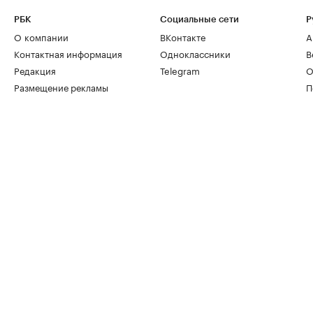
РБК
Социальные сети
Р
О компании
ВКонтакте
А
Контактная информация
Одноклассники
В
Редакция
Telegram
О
Размещение рекламы
П