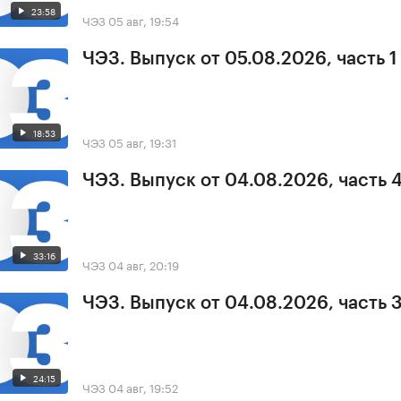
23:58
ЧЭЗ
05 авг, 19:54
ЧЭЗ. Выпуск от 05.08.2026, часть 1
18:53
ЧЭЗ
05 авг, 19:31
ЧЭЗ. Выпуск от 04.08.2026, часть 
33:16
ЧЭЗ
04 авг, 20:19
ЧЭЗ. Выпуск от 04.08.2026, часть 
24:15
ЧЭЗ
04 авг, 19:52