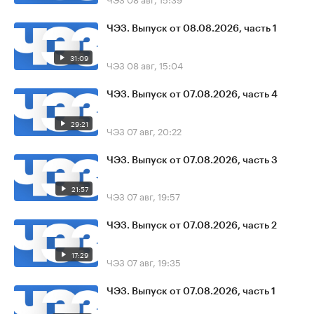
ЧЭЗ. Выпуск от 08.08.2026, часть 1
31:09
ЧЭЗ
08 авг, 15:04
ЧЭЗ. Выпуск от 07.08.2026, часть 4
29:21
ЧЭЗ
07 авг, 20:22
ЧЭЗ. Выпуск от 07.08.2026, часть 3
21:57
ЧЭЗ
07 авг, 19:57
ЧЭЗ. Выпуск от 07.08.2026, часть 2
17:29
ЧЭЗ
07 авг, 19:35
ЧЭЗ. Выпуск от 07.08.2026, часть 1