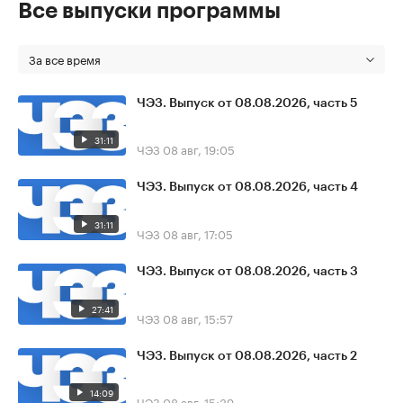
Все выпуски программы
За все время
ЧЭЗ. Выпуск от 08.08.2026, часть 5
31:11
ЧЭЗ
08 авг, 19:05
ЧЭЗ. Выпуск от 08.08.2026, часть 4
31:11
ЧЭЗ
08 авг, 17:05
ЧЭЗ. Выпуск от 08.08.2026, часть 3
27:41
ЧЭЗ
08 авг, 15:57
ЧЭЗ. Выпуск от 08.08.2026, часть 2
14:09
ЧЭЗ
08 авг, 15:39