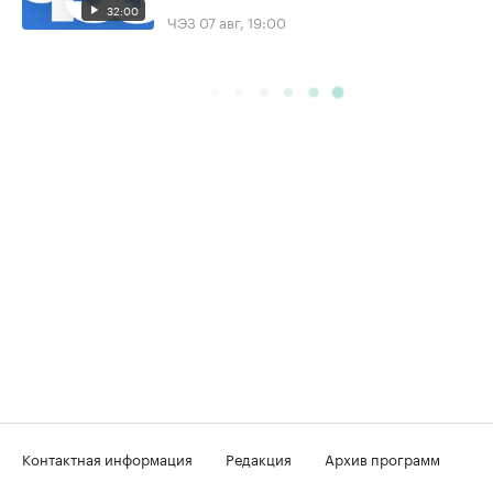
32:00
ЧЭЗ
07 авг, 19:00
Контактная информация
Редакция
Архив программ