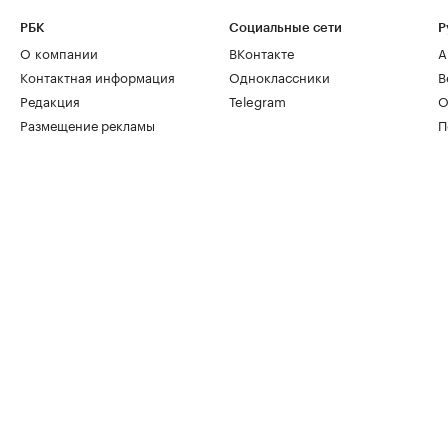
РБК
Социальные сети
Р
О компании
ВКонтакте
А
Контактная информация
Одноклассники
В
Редакция
Telegram
О
Размещение рекламы
П