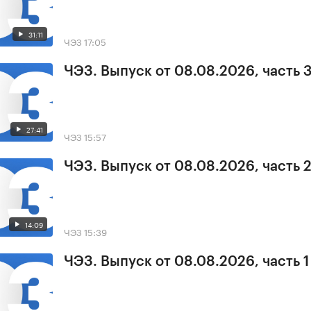
31:11
ЧЭЗ
17:05
ЧЭЗ. Выпуск от 08.08.2026, часть 
27:41
ЧЭЗ
15:57
ЧЭЗ. Выпуск от 08.08.2026, часть 
14:09
ЧЭЗ
15:39
ЧЭЗ. Выпуск от 08.08.2026, часть 1