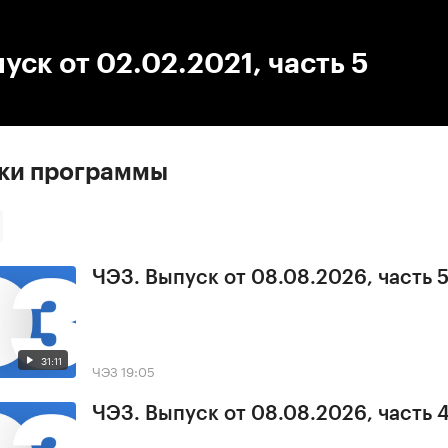
:00
/
00:00
уск от 02.02.2021, часть 5
ски программы
ЧЭЗ. Выпуск от 08.08.2026, часть 
31:11
ЧЭЗ
19:05
ЧЭЗ. Выпуск от 08.08.2026, часть 