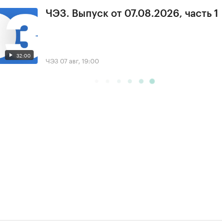
ЧЭЗ. Выпуск от 07.08.2026, часть 1
32:00
ЧЭЗ
07 авг, 19:00