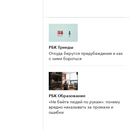
РБК Тренды
Откуда берутся предубеждения и как
с ними бороться
РБК Образование
«Не бейте людей по рукам»: почему
вредно наказывать за промахи и
ошибки