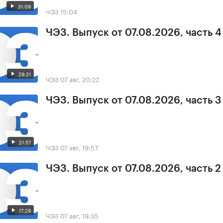
31:09
ЧЭЗ
15:04
ЧЭЗ. Выпуск от 07.08.2026, часть 4
29:21
ЧЭЗ
07 авг, 20:22
ЧЭЗ. Выпуск от 07.08.2026, часть 3
21:57
ЧЭЗ
07 авг, 19:57
ЧЭЗ. Выпуск от 07.08.2026, часть 2
17:29
ЧЭЗ
07 авг, 19:35