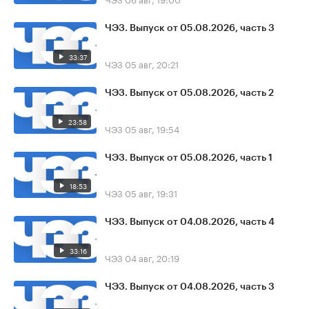
ЧЭЗ. Выпуск от 05.08.2026, часть 3
33:37
ЧЭЗ
05 авг, 20:21
ЧЭЗ. Выпуск от 05.08.2026, часть 2
23:58
ЧЭЗ
05 авг, 19:54
ЧЭЗ. Выпуск от 05.08.2026, часть 1
18:53
ЧЭЗ
05 авг, 19:31
ЧЭЗ. Выпуск от 04.08.2026, часть 4
33:16
ЧЭЗ
04 авг, 20:19
ЧЭЗ. Выпуск от 04.08.2026, часть 3