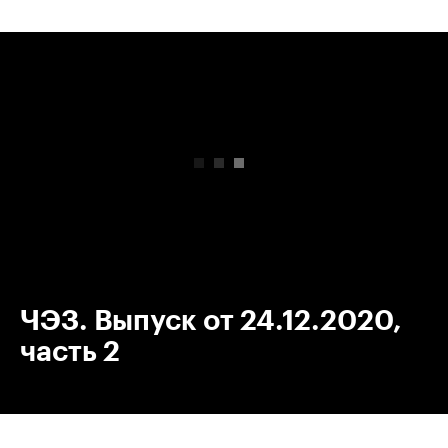
00:00
/
00:00
ЧЭЗ. Выпуск от 24.12.2020,
часть 2