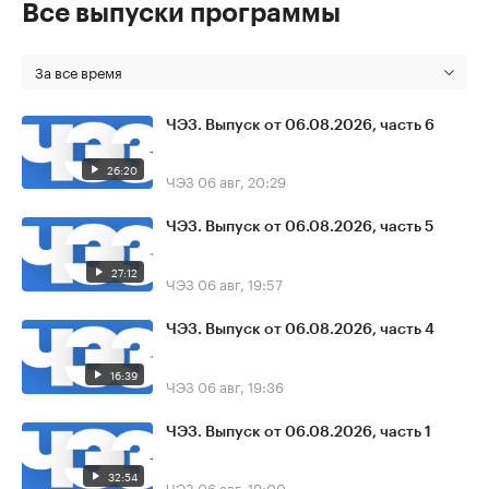
Все выпуски программы
За все время
ЧЭЗ. Выпуск от 06.08.2026, часть 6
26:20
ЧЭЗ
06 авг, 20:29
ЧЭЗ. Выпуск от 06.08.2026, часть 5
27:12
ЧЭЗ
06 авг, 19:57
ЧЭЗ. Выпуск от 06.08.2026, часть 4
16:39
ЧЭЗ
06 авг, 19:36
ЧЭЗ. Выпуск от 06.08.2026, часть 1
32:54
ЧЭЗ
06 авг, 19:00