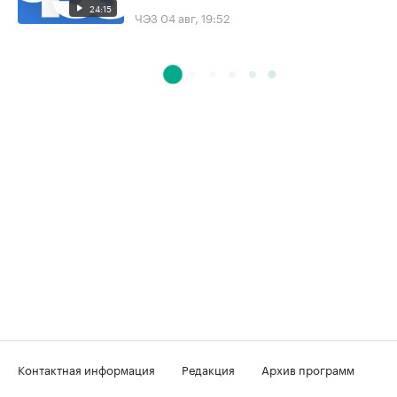
24:15
ЧЭЗ
04 авг, 19:52
Контактная информация
Редакция
Архив программ