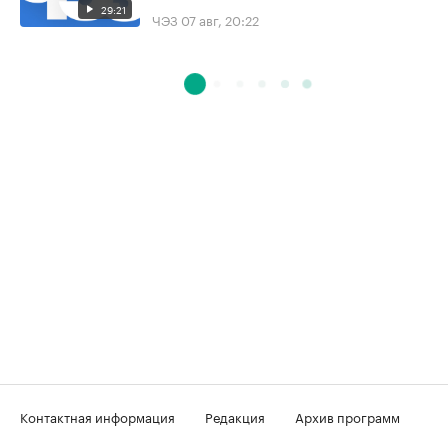
29:21
ЧЭЗ
07 авг, 20:22
Контактная информация
Редакция
Архив программ