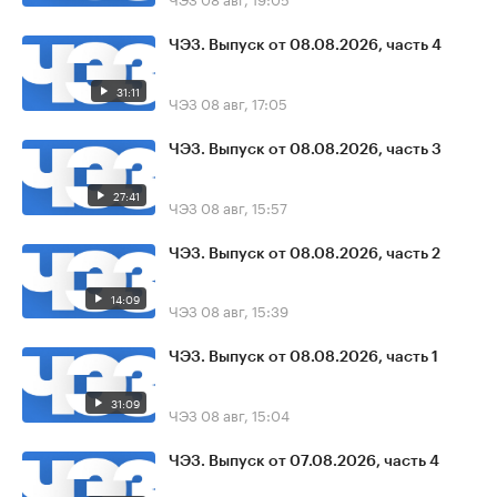
ЧЭЗ. Выпуск от 08.08.2026, часть 4
31:11
ЧЭЗ
08 авг, 17:05
ЧЭЗ. Выпуск от 08.08.2026, часть 3
27:41
ЧЭЗ
08 авг, 15:57
ЧЭЗ. Выпуск от 08.08.2026, часть 2
14:09
ЧЭЗ
08 авг, 15:39
ЧЭЗ. Выпуск от 08.08.2026, часть 1
31:09
ЧЭЗ
08 авг, 15:04
ЧЭЗ. Выпуск от 07.08.2026, часть 4