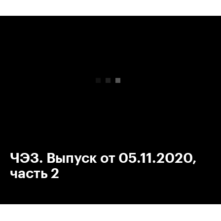
00:00
/
00:00
ЧЭЗ. Выпуск от 05.11.2020,
часть 2