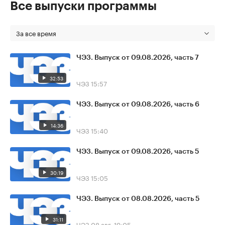
Все выпуски программы
За все время
ЧЭЗ. Выпуск от 09.08.2026, часть 7
32:53
ЧЭЗ
15:57
ЧЭЗ. Выпуск от 09.08.2026, часть 6
14:36
ЧЭЗ
15:40
ЧЭЗ. Выпуск от 09.08.2026, часть 5
30:19
ЧЭЗ
15:05
ЧЭЗ. Выпуск от 08.08.2026, часть 5
31:11
ЧЭЗ
08 авг, 19:05