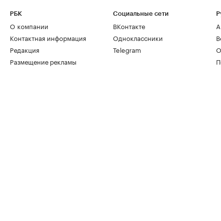
РБК
Социальные сети
Р
О компании
ВКонтакте
А
Контактная информация
Одноклассники
В
Редакция
Telegram
О
Размещение рекламы
П