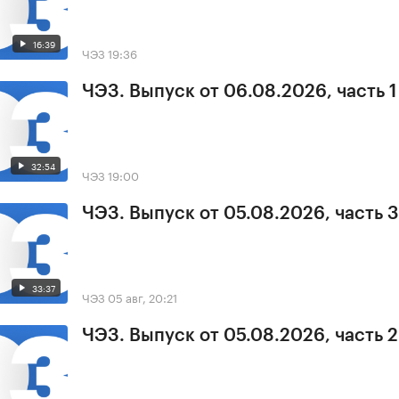
16:39
ЧЭЗ
19:36
ЧЭЗ. Выпуск от 06.08.2026, часть 1
32:54
ЧЭЗ
19:00
ЧЭЗ. Выпуск от 05.08.2026, часть 3
33:37
ЧЭЗ
05 авг, 20:21
ЧЭЗ. Выпуск от 05.08.2026, часть 2