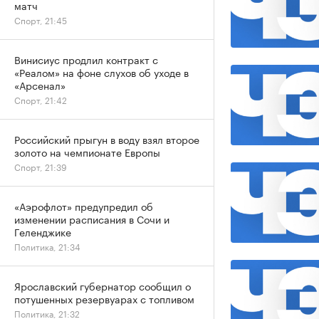
матч
Спорт, 21:45
Винисиус продлил контракт с
«Реалом» на фоне слухов об уходе в
«Арсенал»
Спорт, 21:42
Российский прыгун в воду взял второе
золото на чемпионате Европы
Спорт, 21:39
«Аэрофлот» предупредил об
изменении расписания в Сочи и
Геленджике
Политика, 21:34
Ярославский губернатор сообщил о
потушенных резервуарах с топливом
Политика, 21:32