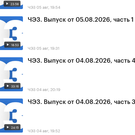
23:58
ЧЭЗ
05 авг, 19:54
ЧЭЗ. Выпуск от 05.08.2026, часть 1
18:53
ЧЭЗ
05 авг, 19:31
ЧЭЗ. Выпуск от 04.08.2026, часть 
33:16
ЧЭЗ
04 авг, 20:19
ЧЭЗ. Выпуск от 04.08.2026, часть 
24:15
ЧЭЗ
04 авг, 19:52