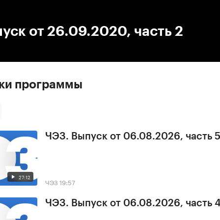
:00
/
00:00
уск от 26.09.2020, часть 2
ски программы
ЧЭЗ. Выпуск от 06.08.2026, часть 
27:12
ЧЭЗ
19:57
ЧЭЗ. Выпуск от 06.08.2026, часть 