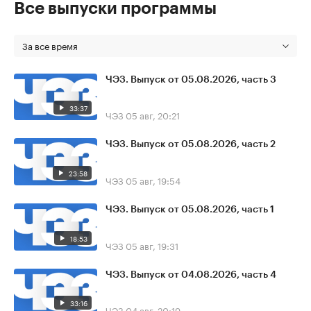
Все выпуски программы
За все время
ЧЭЗ. Выпуск от 05.08.2026, часть 3
33:37
ЧЭЗ
05 авг, 20:21
ЧЭЗ. Выпуск от 05.08.2026, часть 2
23:58
ЧЭЗ
05 авг, 19:54
ЧЭЗ. Выпуск от 05.08.2026, часть 1
18:53
ЧЭЗ
05 авг, 19:31
ЧЭЗ. Выпуск от 04.08.2026, часть 4
33:16
ЧЭЗ
04 авг, 20:19