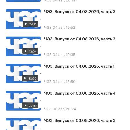
ЧЭЗ. Выпуск от 04.08.2026, часть 3
24:15
ЧЭЗ
04 авг, 19:52
ЧЭЗ. Выпуск от 04.08.2026, часть 2
13:04
ЧЭЗ
04 авг, 19:35
ЧЭЗ. Выпуск от 04.08.2026, часть 1
32:50
ЧЭЗ
04 авг, 18:59
ЧЭЗ. Выпуск от 03.08.2026, часть 4
30:57
ЧЭЗ
03 авг, 20:24
ЧЭЗ. Выпуск от 03.08.2026, часть 3