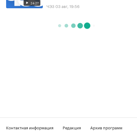
24:27
ЧЭЗ
03 авг, 19:56
Контактная информация
Редакция
Архив программ