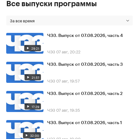
Все выпуски программы
За все время
ЧЭЗ. Выпуск от 07.08.2026, часть 4
29:21
ЧЭЗ
07 авг, 20:22
ЧЭЗ. Выпуск от 07.08.2026, часть 3
21:57
ЧЭЗ
07 авг, 19:57
ЧЭЗ. Выпуск от 07.08.2026, часть 2
17:29
ЧЭЗ
07 авг, 19:35
ЧЭЗ. Выпуск от 07.08.2026, часть 1
32:00
ЧЭЗ
07 авг, 19:00