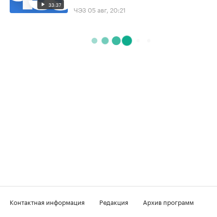
33:37
ЧЭЗ
05 авг, 20:21
Контактная информация
Редакция
Архив программ