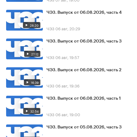
ЧЭЗ. Выпуск от 06.08.2026, часть 4
26:20
ЧЭЗ
06 авг, 20:29
ЧЭЗ. Выпуск от 06.08.2026, часть 3
27:12
ЧЭЗ
06 авг, 19:57
ЧЭЗ. Выпуск от 06.08.2026, часть 2
16:39
ЧЭЗ
06 авг, 19:36
ЧЭЗ. Выпуск от 06.08.2026, часть 1
32:54
ЧЭЗ
06 авг, 19:00
ЧЭЗ. Выпуск от 05.08.2026, часть 3