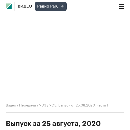
ВИДЕО
Видео
/
Передачи
/
ЧЭЗ
/
ЧЭЗ. Выпуск от 25.08.2020, часть 1
Выпуск за 25 августа, 2020