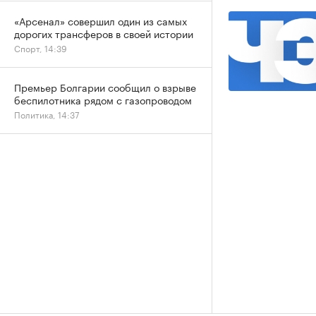
«Арсенал» совершил один из самых
дорогих трансферов в своей истории
Спорт, 14:39
Премьер Болгарии сообщил о взрыве
беспилотника рядом с газопроводом
Политика, 14:37