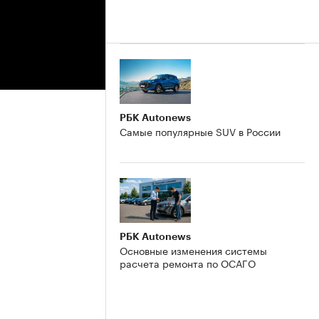
РБК Autonews
Самые популярные SUV в России
РБК Autonews
Основные изменения системы
расчета ремонта по ОСАГО