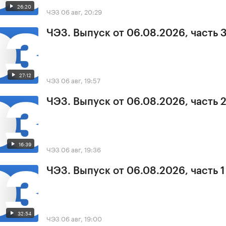
26:20
ЧЭЗ
06 авг, 20:29
ЧЭЗ. Выпуск от 06.08.2026, часть 
27:12
ЧЭЗ
06 авг, 19:57
ЧЭЗ. Выпуск от 06.08.2026, часть 
16:39
ЧЭЗ
06 авг, 19:36
ЧЭЗ. Выпуск от 06.08.2026, часть 1
32:54
ЧЭЗ
06 авг, 19:00