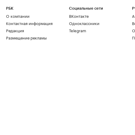
РБК
Социальные сети
Р
О компании
ВКонтакте
А
Контактная информация
Одноклассники
В
Редакция
Telegram
О
Размещение рекламы
П