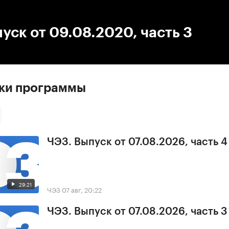
:00
/
00:00
уск от 09.08.2020, часть 3
ски программы
ЧЭЗ. Выпуск от 07.08.2026, часть 4
29:21
ЧЭЗ
07 авг, 20:22
ЧЭЗ. Выпуск от 07.08.2026, часть 3