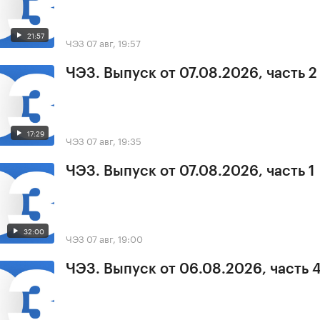
21:57
ЧЭЗ
07 авг, 19:57
ЧЭЗ. Выпуск от 07.08.2026, часть 2
17:29
ЧЭЗ
07 авг, 19:35
ЧЭЗ. Выпуск от 07.08.2026, часть 1
32:00
ЧЭЗ
07 авг, 19:00
ЧЭЗ. Выпуск от 06.08.2026, часть 