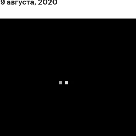
 9 августа, 2020