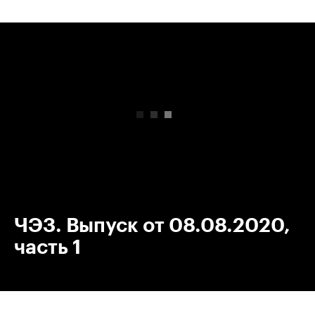
00:00
/
00:00
ЧЭЗ. Выпуск от 08.08.2020,
часть 1