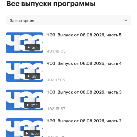
Все выпуски программы
За все время
ЧЭЗ. Выпуск от 08.08.2026, часть 5
31:11
ЧЭЗ
19:05
ЧЭЗ. Выпуск от 08.08.2026, часть 4
31:11
ЧЭЗ
17:05
ЧЭЗ. Выпуск от 08.08.2026, часть 3
27:41
ЧЭЗ
15:57
ЧЭЗ. Выпуск от 08.08.2026, часть 2
14:09
ЧЭЗ
15:39