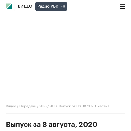
ВИДЕО
Видео
/
Передачи
/
ЧЭЗ
/
ЧЭЗ. Выпуск от 08.08.2020, часть 1
Выпуск за 8 августа, 2020