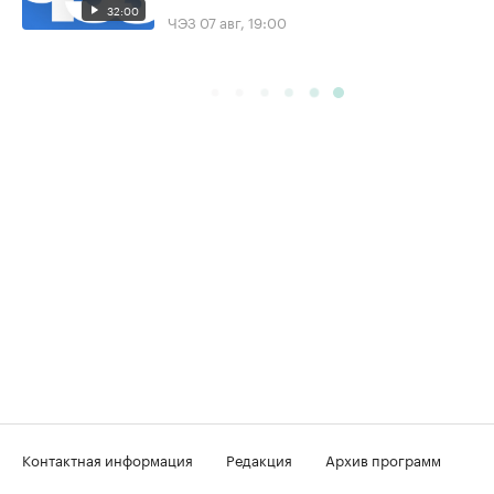
32:00
ЧЭЗ
07 авг, 19:00
Контактная информация
Редакция
Архив программ