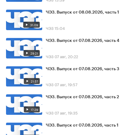
ЧЭЗ. Выпуск от 08.08.2026, часть 1
31:09
ЧЭЗ
15:04
ЧЭЗ. Выпуск от 07.08.2026, часть 4
29:21
ЧЭЗ
07 авг, 20:22
ЧЭЗ. Выпуск от 07.08.2026, часть 3
21:57
ЧЭЗ
07 авг, 19:57
ЧЭЗ. Выпуск от 07.08.2026, часть 2
17:29
ЧЭЗ
07 авг, 19:35
ЧЭЗ. Выпуск от 07.08.2026, часть 1