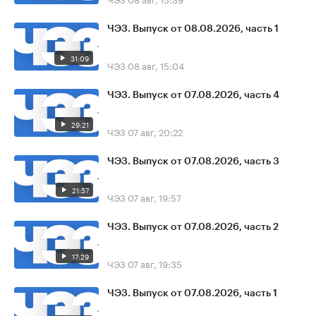
ЧЭЗ. Выпуск от 08.08.2026, часть 1
31:09
ЧЭЗ
08 авг, 15:04
ЧЭЗ. Выпуск от 07.08.2026, часть 4
29:21
ЧЭЗ
07 авг, 20:22
ЧЭЗ. Выпуск от 07.08.2026, часть 3
21:57
ЧЭЗ
07 авг, 19:57
ЧЭЗ. Выпуск от 07.08.2026, часть 2
17:29
ЧЭЗ
07 авг, 19:35
ЧЭЗ. Выпуск от 07.08.2026, часть 1