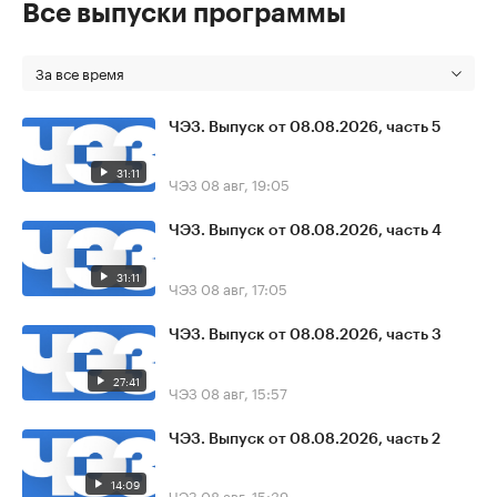
Все выпуски программы
За все время
ЧЭЗ. Выпуск от 08.08.2026, часть 5
31:11
ЧЭЗ
08 авг, 19:05
ЧЭЗ. Выпуск от 08.08.2026, часть 4
31:11
ЧЭЗ
08 авг, 17:05
ЧЭЗ. Выпуск от 08.08.2026, часть 3
27:41
ЧЭЗ
08 авг, 15:57
ЧЭЗ. Выпуск от 08.08.2026, часть 2
14:09
ЧЭЗ
08 авг, 15:39