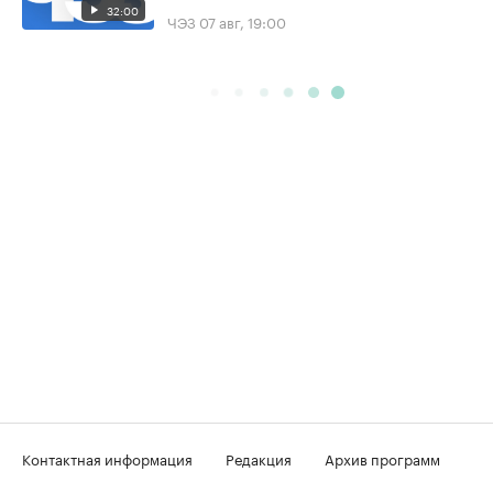
32:00
ЧЭЗ
07 авг, 19:00
Контактная информация
Редакция
Архив программ