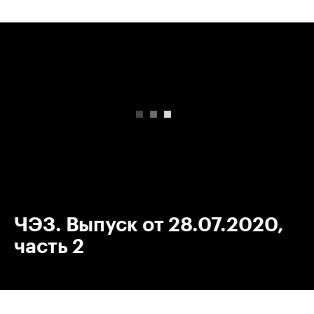
00:00
/
00:00
ЧЭЗ. Выпуск от 28.07.2020,
часть 2