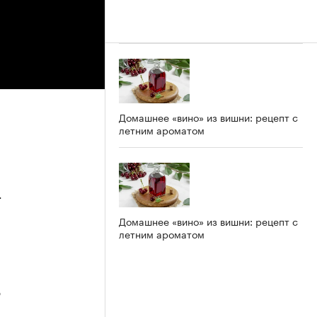
Домашнее «вино» из вишни: рецепт с
летним ароматом
4
Домашнее «вино» из вишни: рецепт с
летним ароматом
3