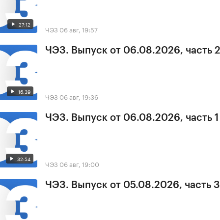
27:12
ЧЭЗ
06 авг, 19:57
ЧЭЗ. Выпуск от 06.08.2026, часть 
16:39
ЧЭЗ
06 авг, 19:36
ЧЭЗ. Выпуск от 06.08.2026, часть 1
32:54
ЧЭЗ
06 авг, 19:00
ЧЭЗ. Выпуск от 05.08.2026, часть 3