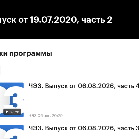
:00
/
00:00
уск от 19.07.2020, часть 2
ски программы
ЧЭЗ. Выпуск от 06.08.2026, часть 
26:20
ЧЭЗ
06 авг, 20:29
ЧЭЗ. Выпуск от 06.08.2026, часть 