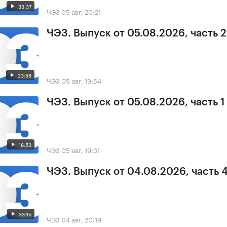
33:37
ЧЭЗ
05 авг, 20:21
ЧЭЗ. Выпуск от 05.08.2026, часть 2
23:58
ЧЭЗ
05 авг, 19:54
ЧЭЗ. Выпуск от 05.08.2026, часть 1
18:53
ЧЭЗ
05 авг, 19:31
ЧЭЗ. Выпуск от 04.08.2026, часть 
33:16
ЧЭЗ
04 авг, 20:19