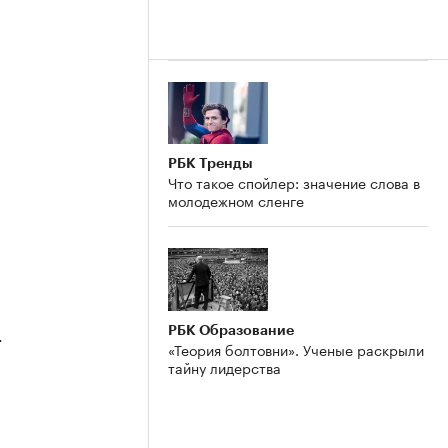
РБК Тренды
Что такое спойлер: значение слова в
молодежном сленге
РБК Образование
4
«Теория болтовни». Ученые раскрыли
тайну лидерства