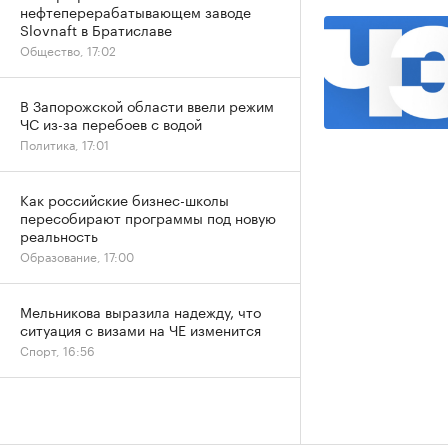
нефтеперерабатывающем заводе
Slovnaft в Братиславе
Общество, 17:02
В Запорожской области ввели режим
ЧС из-за перебоев с водой
Политика, 17:01
Как российские бизнес-школы
пересобирают программы под новую
реальность
Образование, 17:00
Мельникова выразила надежду, что
ситуация с визами на ЧЕ изменится
Спорт, 16:56