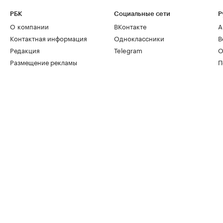
РБК
Социальные сети
Р
О компании
ВКонтакте
А
Контактная информация
Одноклассники
В
Редакция
Telegram
О
Размещение рекламы
П