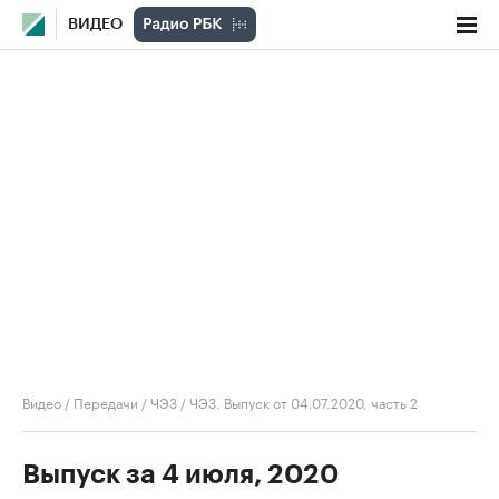
ВИДЕО
Видео
/
Передачи
/
ЧЭЗ
/
ЧЭЗ. Выпуск от 04.07.2020, часть 2
Выпуск за 4 июля, 2020