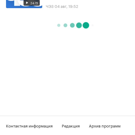
24:15
ЧЭЗ
04 авг, 19:52
Контактная информация
Редакция
Архив программ