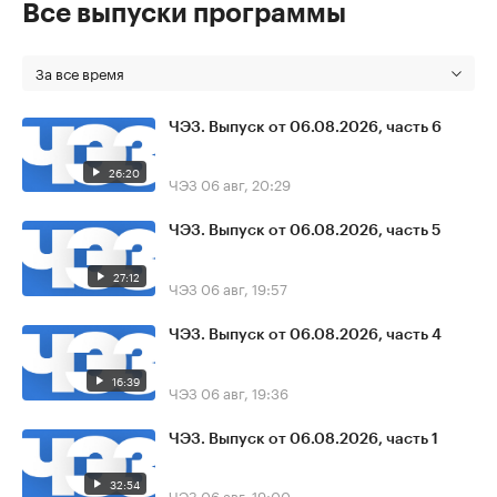
Все выпуски программы
За все время
ЧЭЗ. Выпуск от 06.08.2026, часть 6
26:20
ЧЭЗ
06 авг, 20:29
ЧЭЗ. Выпуск от 06.08.2026, часть 5
27:12
ЧЭЗ
06 авг, 19:57
ЧЭЗ. Выпуск от 06.08.2026, часть 4
16:39
ЧЭЗ
06 авг, 19:36
ЧЭЗ. Выпуск от 06.08.2026, часть 1
32:54
ЧЭЗ
06 авг, 19:00