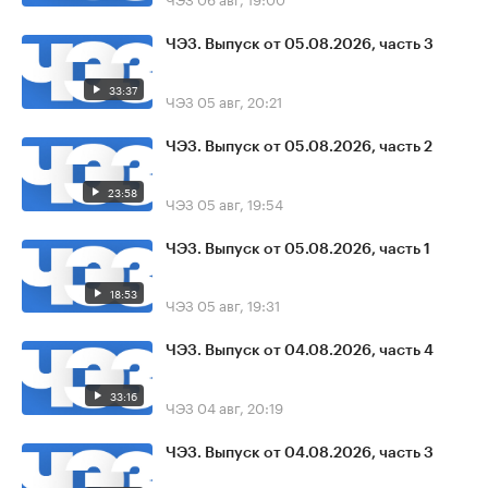
ЧЭЗ. Выпуск от 05.08.2026, часть 3
33:37
ЧЭЗ
05 авг, 20:21
ЧЭЗ. Выпуск от 05.08.2026, часть 2
23:58
ЧЭЗ
05 авг, 19:54
ЧЭЗ. Выпуск от 05.08.2026, часть 1
18:53
ЧЭЗ
05 авг, 19:31
ЧЭЗ. Выпуск от 04.08.2026, часть 4
33:16
ЧЭЗ
04 авг, 20:19
ЧЭЗ. Выпуск от 04.08.2026, часть 3