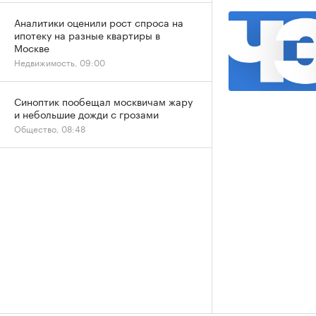
Аналитики оценили рост спроса на
ипотеку на разные квартиры в
Москве
Недвижимость, 09:00
Синоптик пообещал москвичам жару
и небольшие дожди с грозами
Общество, 08:48