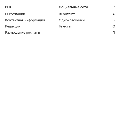
РБК
Социальные сети
Р
О компании
ВКонтакте
А
Контактная информация
Одноклассники
В
Редакция
Telegram
О
Размещение рекламы
П