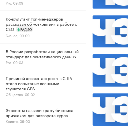
Pro, 09:09
Консультант топ-менеджеров
рассказал об «открытии» в работе с
CEO
РАДИО
Бизнес, 09:09
В России разработали национальный
стандарт для синтетических данных
Pro, 09:03
Причиной авиакатастрофы в США
стало испытание военными
глушителя GPS
Общество, 09:02
Эксперты назвали кражу биткоина
признаком для разворота курса
Крипто, 09:00