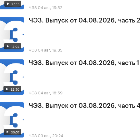
24:15
ЧЭЗ
04 авг, 19:52
ЧЭЗ. Выпуск от 04.08.2026, часть 
13:04
ЧЭЗ
04 авг, 19:35
ЧЭЗ. Выпуск от 04.08.2026, часть 1
32:50
ЧЭЗ
04 авг, 18:59
ЧЭЗ. Выпуск от 03.08.2026, часть 
30:57
ЧЭЗ
03 авг, 20:24