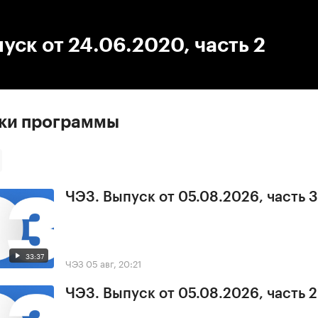
:00
/
00:00
уск от 24.06.2020, часть 2
ски программы
ЧЭЗ. Выпуск от 05.08.2026, часть 3
33:37
ЧЭЗ
05 авг, 20:21
ЧЭЗ. Выпуск от 05.08.2026, часть 2