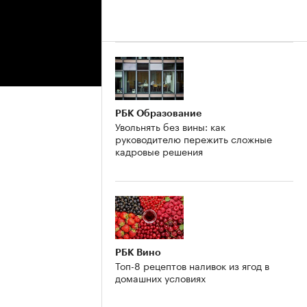
РБК Образование
Увольнять без вины: как
руководителю пережить сложные
кадровые решения
РБК Вино
Топ-8 рецептов наливок из ягод в
домашних условиях