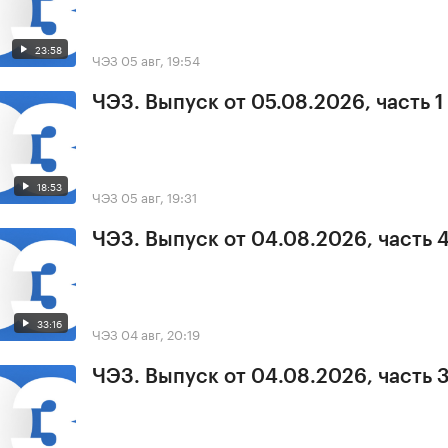
23:58
ЧЭЗ
05 авг, 19:54
ЧЭЗ. Выпуск от 05.08.2026, часть 1
18:53
ЧЭЗ
05 авг, 19:31
ЧЭЗ. Выпуск от 04.08.2026, часть 
33:16
ЧЭЗ
04 авг, 20:19
ЧЭЗ. Выпуск от 04.08.2026, часть 