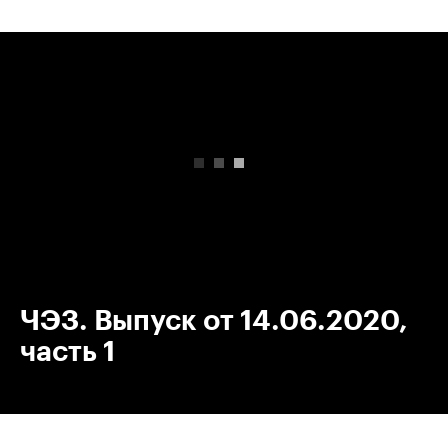
00:00
/
00:00
ЧЭЗ. Выпуск от 14.06.2020,
часть 1