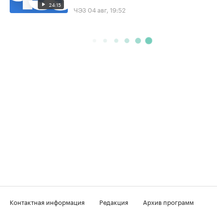
24:15
ЧЭЗ
04 авг, 19:52
Контактная информация
Редакция
Архив программ