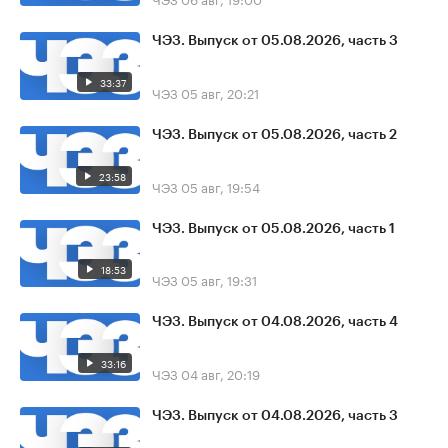
ЧЭЗ. Выпуск от 05.08.2026, часть 3
33:37
ЧЭЗ
05 авг, 20:21
ЧЭЗ. Выпуск от 05.08.2026, часть 2
23:58
ЧЭЗ
05 авг, 19:54
ЧЭЗ. Выпуск от 05.08.2026, часть 1
18:53
ЧЭЗ
05 авг, 19:31
ЧЭЗ. Выпуск от 04.08.2026, часть 4
33:16
ЧЭЗ
04 авг, 20:19
ЧЭЗ. Выпуск от 04.08.2026, часть 3