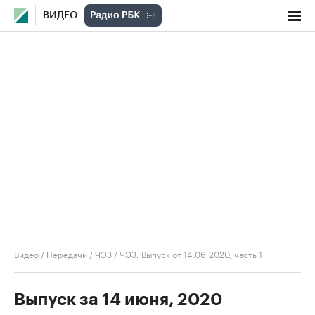
ВИДЕО
Видео
/
Передачи
/
ЧЭЗ
/
ЧЭЗ. Выпуск от 14.06.2020, часть 1
Выпуск за 14 июня, 2020