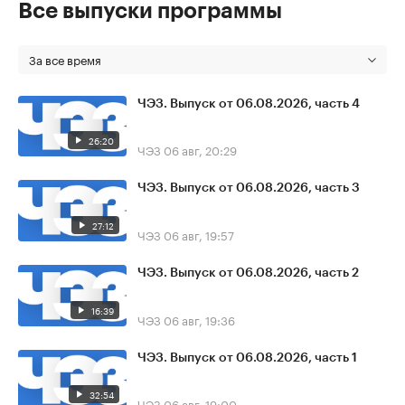
Все выпуски программы
За все время
ЧЭЗ. Выпуск от 06.08.2026, часть 4
26:20
ЧЭЗ
06 авг, 20:29
ЧЭЗ. Выпуск от 06.08.2026, часть 3
27:12
ЧЭЗ
06 авг, 19:57
ЧЭЗ. Выпуск от 06.08.2026, часть 2
16:39
ЧЭЗ
06 авг, 19:36
ЧЭЗ. Выпуск от 06.08.2026, часть 1
32:54
ЧЭЗ
06 авг, 19:00