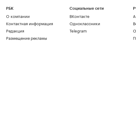
РБК
Социальные сети
Р
О компании
ВКонтакте
А
Контактная информация
Одноклассники
В
Редакция
Telegram
О
Размещение рекламы
П