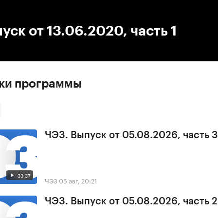
:00
/
00:00
уск от 13.06.2020, часть 1
ски программы
ЧЭЗ. Выпуск от 05.08.2026, часть 3
33:37
ЧЭЗ
05 авг, 20:21
ЧЭЗ. Выпуск от 05.08.2026, часть 2