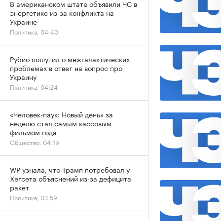
В американском штате объявили ЧС в
энергетике из-за конфликта на
Украине
Политика, 04:40
Рубио пошутил о межгалактических
проблемах в ответ на вопрос про
Украину
Политика, 04:24
«Человек-паук: Новый день» за
неделю стал самым кассовым
фильмом года
Общество, 04:19
WP узнала, что Трамп потребовал у
Хегсета объяснений из-за дефицита
ракет
Политика, 03:59