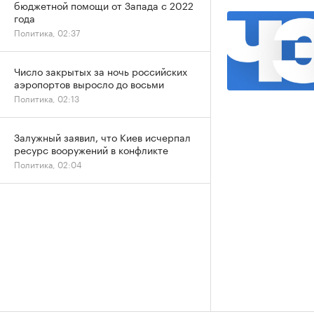
бюджетной помощи от Запада с 2022
года
Политика, 02:37
Число закрытых за ночь российских
аэропортов выросло до восьми
Политика, 02:13
Залужный заявил, что Киев исчерпал
ресурс вооружений в конфликте
Политика, 02:04