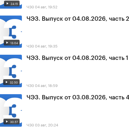
24:15
ЧЭЗ
04 авг, 19:52
ЧЭЗ. Выпуск от 04.08.2026, часть 
13:04
ЧЭЗ
04 авг, 19:35
ЧЭЗ. Выпуск от 04.08.2026, часть 1
32:50
ЧЭЗ
04 авг, 18:59
ЧЭЗ. Выпуск от 03.08.2026, часть 
30:57
ЧЭЗ
03 авг, 20:24