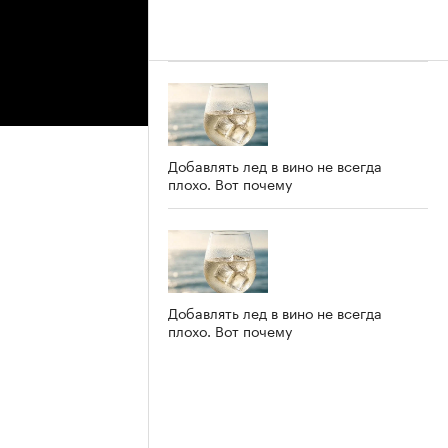
Добавлять лед в вино не всегда
плохо. Вот почему
Добавлять лед в вино не всегда
плохо. Вот почему