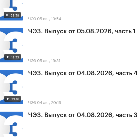
23:58
ЧЭЗ
05 авг, 19:54
ЧЭЗ. Выпуск от 05.08.2026, часть 1
18:53
ЧЭЗ
05 авг, 19:31
ЧЭЗ. Выпуск от 04.08.2026, часть 
33:16
ЧЭЗ
04 авг, 20:19
ЧЭЗ. Выпуск от 04.08.2026, часть 