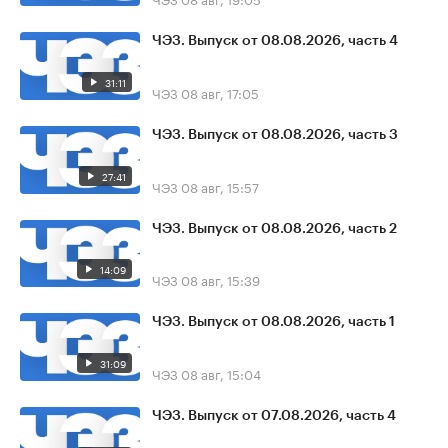
ЧЭЗ. Выпуск от 08.08.2026, часть 4
31:11
ЧЭЗ
08 авг, 17:05
ЧЭЗ. Выпуск от 08.08.2026, часть 3
27:41
ЧЭЗ
08 авг, 15:57
ЧЭЗ. Выпуск от 08.08.2026, часть 2
14:09
ЧЭЗ
08 авг, 15:39
ЧЭЗ. Выпуск от 08.08.2026, часть 1
31:09
ЧЭЗ
08 авг, 15:04
ЧЭЗ. Выпуск от 07.08.2026, часть 4