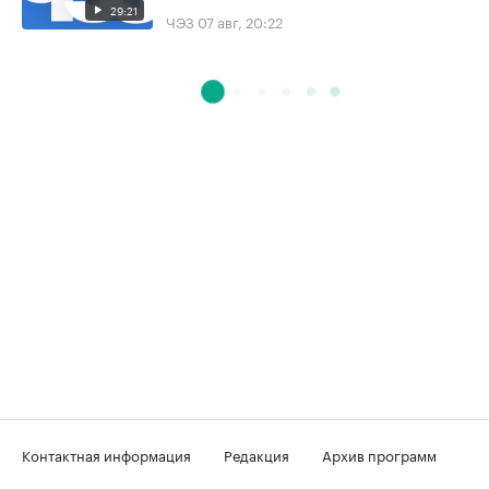
29:21
ЧЭЗ
07 авг, 20:22
Контактная информация
Редакция
Архив программ