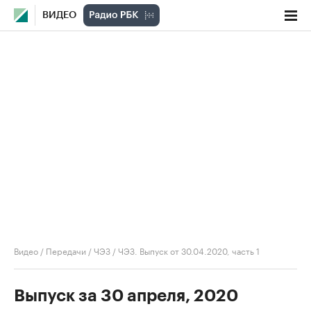
ВИДЕО
Видео
/
Передачи
/
ЧЭЗ
/
ЧЭЗ. Выпуск от 30.04.2020, часть 1
Выпуск за 30 апреля, 2020