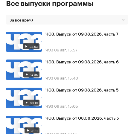
Все выпуски программы
За все время
ЧЭЗ. Выпуск от 09.08.2026, часть 7
32:53
ЧЭЗ
09 авг, 15:57
ЧЭЗ. Выпуск от 09.08.2026, часть 6
14:36
ЧЭЗ
09 авг, 15:40
ЧЭЗ. Выпуск от 09.08.2026, часть 5
30:19
ЧЭЗ
09 авг, 15:05
ЧЭЗ. Выпуск от 08.08.2026, часть 5
31:11
ЧЭЗ
08 авг, 19:05