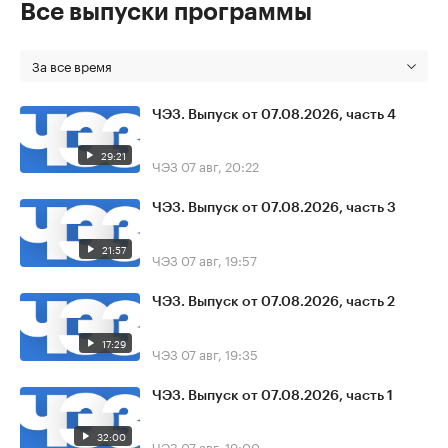
Все выпуски программы
За все время
ЧЭЗ. Выпуск от 07.08.2026, часть 4
29:21
ЧЭЗ
07 авг, 20:22
ЧЭЗ. Выпуск от 07.08.2026, часть 3
21:57
ЧЭЗ
07 авг, 19:57
ЧЭЗ. Выпуск от 07.08.2026, часть 2
17:29
ЧЭЗ
07 авг, 19:35
ЧЭЗ. Выпуск от 07.08.2026, часть 1
32:00
ЧЭЗ
07 авг, 19:00