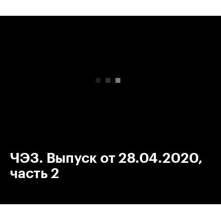
00:00
/
00:00
ЧЭЗ. Выпуск от 28.04.2020,
часть 2