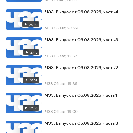
ЧЭЗ. Выпуск от 06.08.2026, часть 4
26:20
ЧЭЗ
06 авг, 20:29
ЧЭЗ. Выпуск от 06.08.2026, часть 3
27:12
ЧЭЗ
06 авг, 19:57
ЧЭЗ. Выпуск от 06.08.2026, часть 2
16:39
ЧЭЗ
06 авг, 19:36
ЧЭЗ. Выпуск от 06.08.2026, часть 1
32:54
ЧЭЗ
06 авг, 19:00
ЧЭЗ. Выпуск от 05.08.2026, часть 3