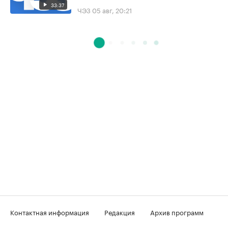
33:37
ЧЭЗ
05 авг, 20:21
Контактная информация
Редакция
Архив программ