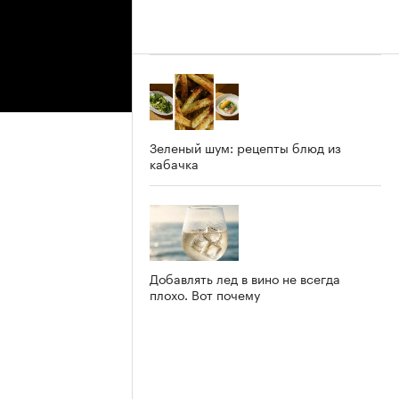
Зеленый шум: рецепты блюд из
кабачка
Добавлять лед в вино не всегда
плохо. Вот почему