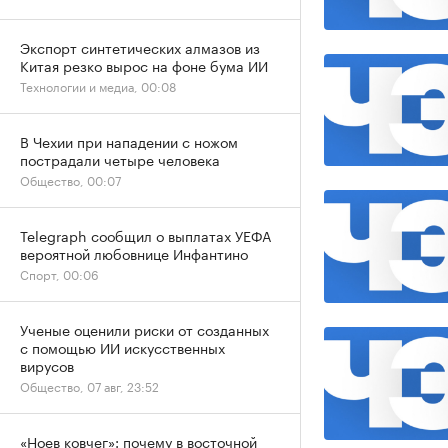
Экспорт синтетических алмазов из
Китая резко вырос на фоне бума ИИ
Технологии и медиа, 00:08
В Чехии при нападении с ножом
пострадали четыре человека
Общество, 00:07
Telegraph сообщил о выплатах УЕФА
вероятной любовнице Инфантино
Спорт, 00:06
Ученые оценили риски от созданных
с помощью ИИ искусственных
вирусов
Общество, 07 авг, 23:52
«Ноев ковчег»: почему в восточной