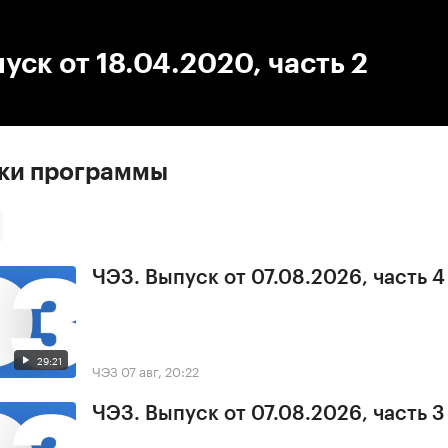
:00
/
00:00
уск от 18.04.2020, часть 2
ски программы
ЧЭЗ. Выпуск от 07.08.2026, часть 4
29:21
ЧЭЗ
07 авг, 20:22
ЧЭЗ. Выпуск от 07.08.2026, часть 3