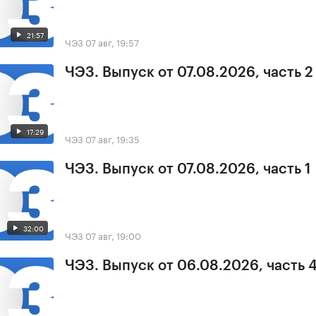
21:57
ЧЭЗ
07 авг, 19:57
ЧЭЗ. Выпуск от 07.08.2026, часть 2
17:29
ЧЭЗ
07 авг, 19:35
ЧЭЗ. Выпуск от 07.08.2026, часть 1
32:00
ЧЭЗ
07 авг, 19:00
ЧЭЗ. Выпуск от 06.08.2026, часть 