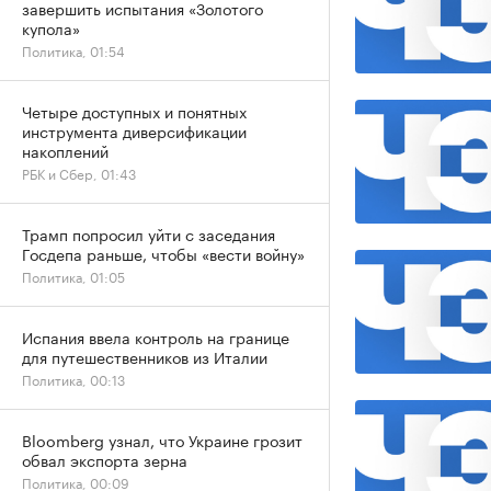
завершить испытания «Золотого
купола»
Политика, 01:54
Четыре доступных и понятных
инструмента диверсификации
накоплений
РБК и Сбер, 01:43
Трамп попросил уйти с заседания
Госдепа раньше, чтобы «вести войну»
Политика, 01:05
Испания ввела контроль на границе
для путешественников из Италии
Политика, 00:13
Bloomberg узнал, что Украине грозит
обвал экспорта зерна
Политика, 00:09