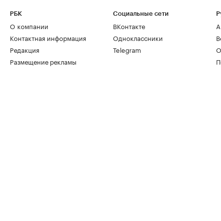
РБК
Социальные сети
Р
О компании
ВКонтакте
А
Контактная информация
Одноклассники
В
Редакция
Telegram
О
Размещение рекламы
П