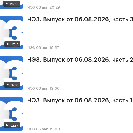
26:20
ЧЭЗ
06 авг, 20:29
ЧЭЗ. Выпуск от 06.08.2026, часть 
27:12
ЧЭЗ
06 авг, 19:57
ЧЭЗ. Выпуск от 06.08.2026, часть 
16:39
ЧЭЗ
06 авг, 19:36
ЧЭЗ. Выпуск от 06.08.2026, часть 1
32:54
ЧЭЗ
06 авг, 19:00